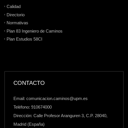
Calidad
Directorio
Normativas
Plan 83 Ingeniero de Caminos
Plan Estudios 58CI
CONTACTO
Email: comunicacion.caminos@upm.es
Teléfono: 910674000
Dirección: Calle Profesor Aranguren 3, C.P. 28040,
Madrid (España)