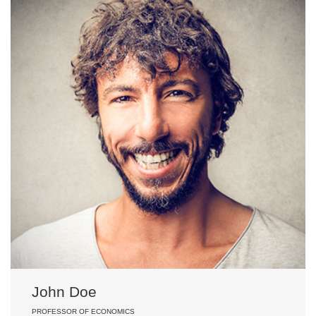
John Doe
PROFESSOR OF ECONOMICS