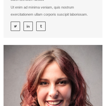
Ut enim ad minima veniam, quis nostrum
exercitationem ullam corporis suscipit laboriosam.