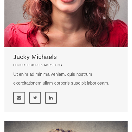
Jacky Michaels
SENIOR LECTURER - MARKETING
Ut enim ad minima veniam, quis nostrum
exercitationem ullam corporis suscipit laboriosam.