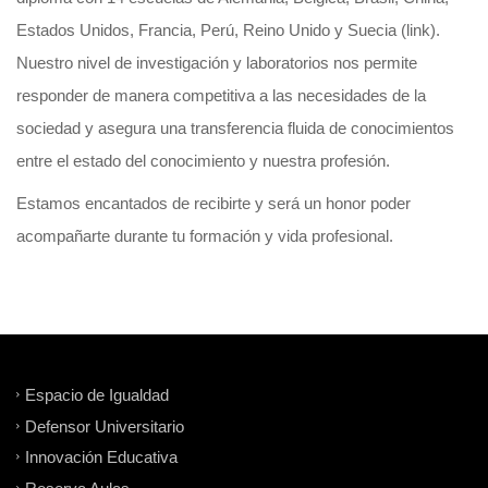
Estados Unidos, Francia, Perú, Reino Unido y Suecia (link).
Nuestro nivel de investigación y laboratorios nos permite
responder de manera competitiva a las necesidades de la
sociedad y asegura una transferencia fluida de conocimientos
entre el estado del conocimiento y nuestra profesión.
Estamos encantados de recibirte y será un honor poder
acompañarte durante tu formación y vida profesional.
Espacio de Igualdad
Defensor Universitario
Innovación Educativa
Reserva Aulas