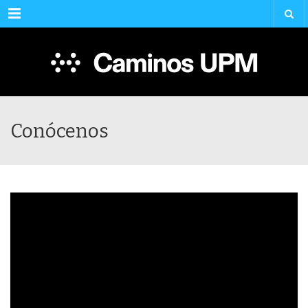
Menu
Conócenos