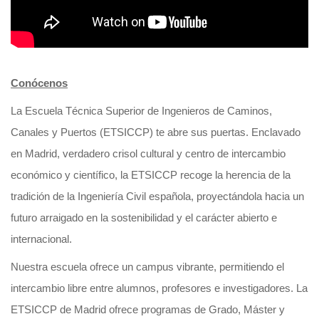
Conócenos
La Escuela Técnica Superior de Ingenieros de Caminos,
Canales y Puertos (ETSICCP) te abre sus puertas. Enclavado
en Madrid, verdadero crisol cultural y centro de intercambio
económico y científico, la ETSICCP recoge la herencia de la
tradición de la Ingeniería Civil española, proyectándola hacia un
futuro arraigado en la sostenibilidad y el carácter abierto e
internacional.
Nuestra escuela ofrece un campus vibrante, permitiendo el
intercambio libre entre alumnos, profesores e investigadores. La
ETSICCP de Madrid ofrece programas de Grado, Máster y