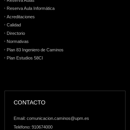
Reserva Aula Informática
Acreditaciones
Calidad
Directorio
Normativas
Plan 83 Ingeniero de Caminos
Plan Estudios 58CI
CONTACTO
Email: comunicacion.caminos@upm.es
Teléfono: 910674000