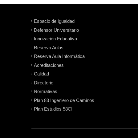
Espacio de Igualdad
Defensor Universitario
Innovación Educativa
Reserva Aulas
Reserva Aula Informática
Acreditaciones
Calidad
Directorio
Normativas
Plan 83 Ingeniero de Caminos
Plan Estudios 58CI