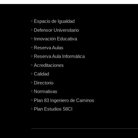
Espacio de Igualdad
Defensor Universitario
Innovación Educativa
Reserva Aulas
Reserva Aula Informática
Acreditaciones
Calidad
Directorio
Normativas
Plan 83 Ingeniero de Caminos
Plan Estudios 58CI