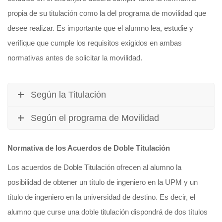
propia de su titulación como la del programa de movilidad que
desee realizar. Es importante que el alumno lea, estudie y
verifique que cumple los requisitos exigidos en ambas
normativas antes de solicitar la movilidad.
Según la Titulación
Según el programa de Movilidad
Normativa de los Acuerdos
de Doble Titulación
Los acuerdos de Doble Titulación ofrecen al alumno la
posibilidad de obtener un título de ingeniero en la UPM y un
título de ingeniero en la universidad de destino. Es decir, el
alumno que curse una doble titulación dispondrá de dos títulos