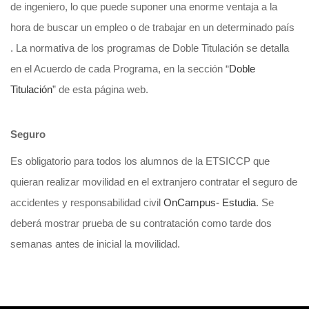
de ingeniero, lo que puede suponer una enorme ventaja a la
hora de buscar un empleo o de trabajar en un determinado país
. La normativa de los programas de Doble Titulación se detalla
en el Acuerdo de cada Programa, en la sección “
Doble
Titulación
” de esta página web.
Seguro
Es obligatorio para todos los alumnos de la ETSICCP que
quieran realizar movilidad en el extranjero contratar el seguro de
accidentes y responsabilidad civil
OnCampus- Estudia
. Se
deberá mostrar prueba de su contratación como tarde dos
semanas antes de inicial la movilidad.