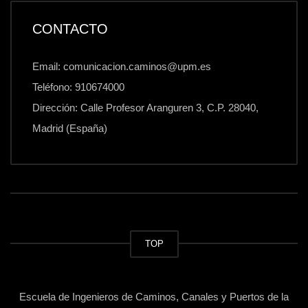
CONTACTO
Email: comunicacion.caminos@upm.es
Teléfono: 910674000
Dirección: Calle Profesor Aranguren 3, C.P. 28040,
Madrid (España)
TOP
Escuela de Ingenieros de Caminos, Canales y Puertos de la