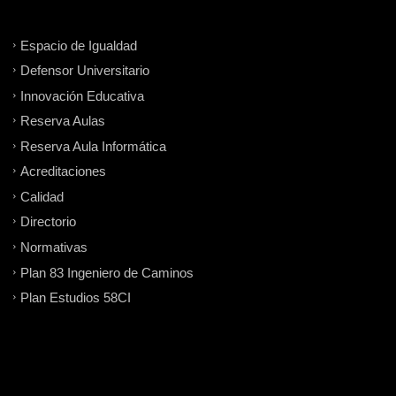
Espacio de Igualdad
Defensor Universitario
Innovación Educativa
Reserva Aulas
Reserva Aula Informática
Acreditaciones
Calidad
Directorio
Normativas
Plan 83 Ingeniero de Caminos
Plan Estudios 58CI