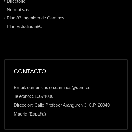
Directorio
Normativas
Plan 83 Ingeniero de Caminos
Plan Estudios 58CI
CONTACTO
Email: comunicacion.caminos@upm.es
Teléfono: 910674000
Dirección: Calle Profesor Aranguren 3, C.P. 28040,
Madrid (España)