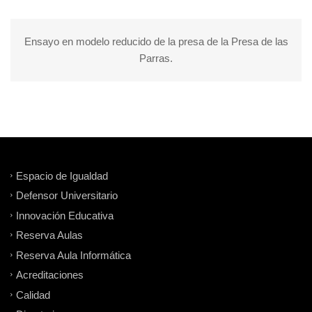
Ensayo en modelo reducido de la presa de la Presa de las
Parras.
Espacio de Igualdad
Defensor Universitario
Innovación Educativa
Reserva Aulas
Reserva Aula Informática
Acreditaciones
Calidad