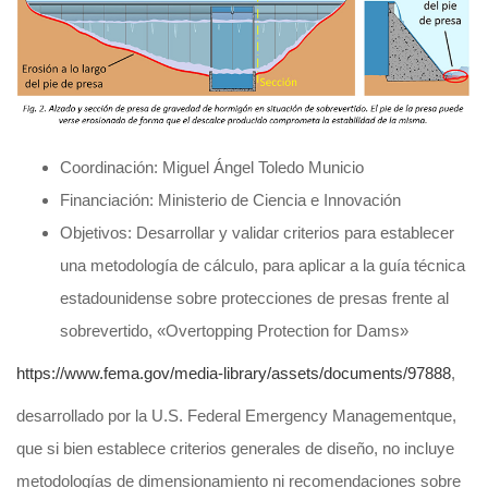
Coordinación: Miguel Ángel Toledo Municio
Financiación: Ministerio de Ciencia e Innovación
Objetivos: Desarrollar y validar criterios para establecer
una metodología de cálculo, para aplicar a la guía técnica
estadounidense sobre protecciones de presas frente al
sobrevertido, «Overtopping Protection for Dams»
https://www.fema.gov/media-library/assets/documents/97888
,
desarrollado por la U.S. Federal Emergency Managementque,
que si bien establece criterios generales de diseño, no incluye
metodologías de dimensionamiento ni recomendaciones sobre