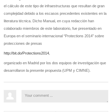
el cálculo de este tipo de infraestructuras que resultan de gran
complejidad debido a los escasos precedentes existentes en la
literatura técnica. Dicho Manual, en cuya redacción han
colaborado miembros de este laboratorio, fue presentado en
Europa en el seminario internacional “Protections 2014” sobre
protecciones de presas
http://bit.do/Protections2014
,
organizado en Madrid por los dos equipos de investigación que
desarrollaron la presente propuesta (UPM y CIMNE).