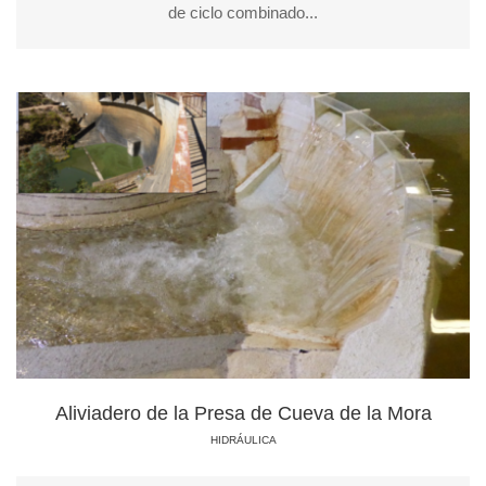
de ciclo combinado...
Aliviadero de la Presa de Cueva de la Mora
HIDRÁULICA