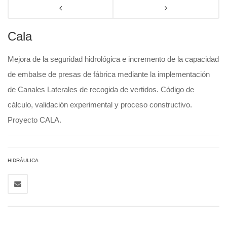
Cala
Mejora de la seguridad hidrológica e incremento de la capacidad
de embalse de presas de fábrica mediante la implementación
de Canales Laterales de recogida de vertidos. Código de
cálculo, validación experimental y proceso constructivo.
Proyecto CALA.
HIDRÁULICA