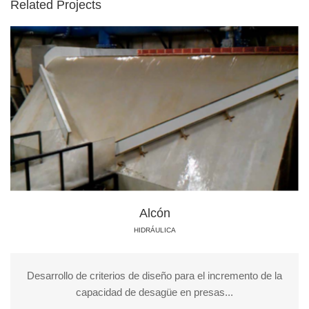
Related Projects
Alcón
HIDRÁULICA
Desarrollo de criterios de diseño para el incremento de la
capacidad de desagüe en presas...