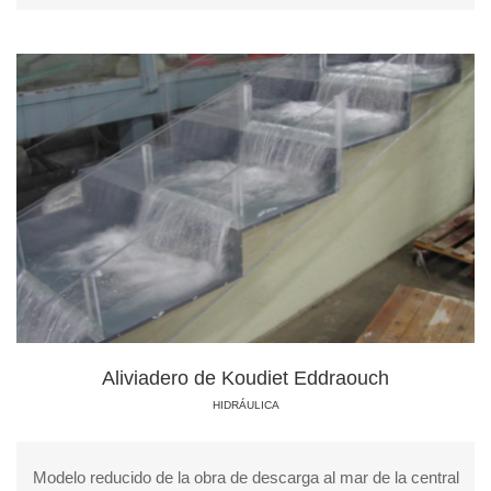
Aliviadero de Koudiet Eddraouch
HIDRÁULICA
Modelo reducido de la obra de descarga al mar de la central