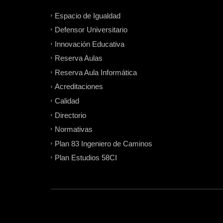
Espacio de Igualdad
Defensor Universitario
Innovación Educativa
Reserva Aulas
Reserva Aula Informática
Acreditaciones
Calidad
Directorio
Normativas
Plan 83 Ingeniero de Caminos
Plan Estudios 58CI