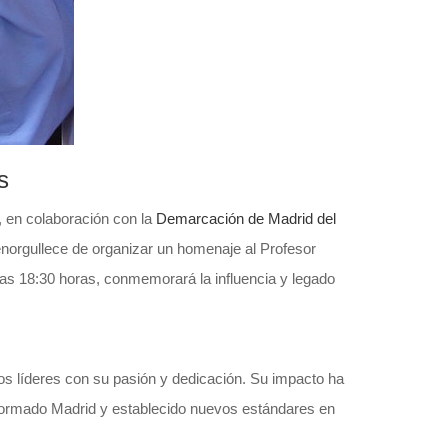
s
, en colaboración con la
Demarcación de Madrid del
enorgullece de organizar un homenaje al Profesor
las 18:30 horas, conmemorará la influencia y legado
uros líderes con su pasión y dedicación. Su impacto ha
sformado Madrid y establecido nuevos estándares en