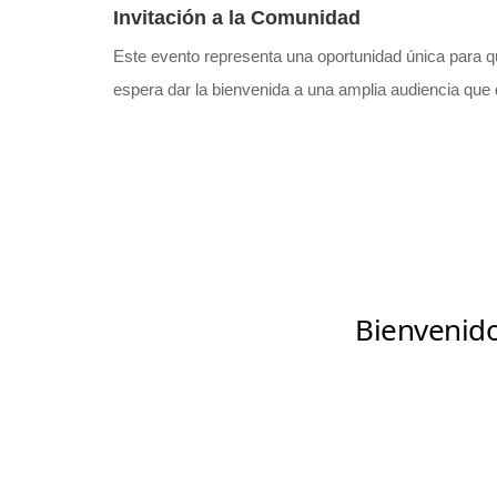
Invitación a la Comunidad
Este evento representa una oportunidad única para q
espera dar la bienvenida a una amplia audiencia que 