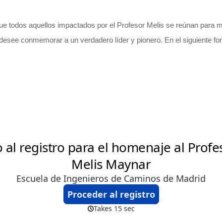
ue todos aquellos impactados por el Profesor Melis se reúnan para m
desee conmemorar a un verdadero líder y pionero. En el siguiente form