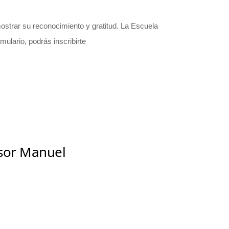
ostrar su reconocimiento y gratitud. La Escuela
ulario, podrás inscribirte