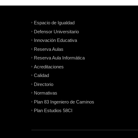
Espacio de Igualdad
Defensor Universitario
Innovación Educativa
Reserva Aulas
Reserva Aula Informática
Acreditaciones
Calidad
Directorio
Normativas
Plan 83 Ingeniero de Caminos
Plan Estudios 58CI