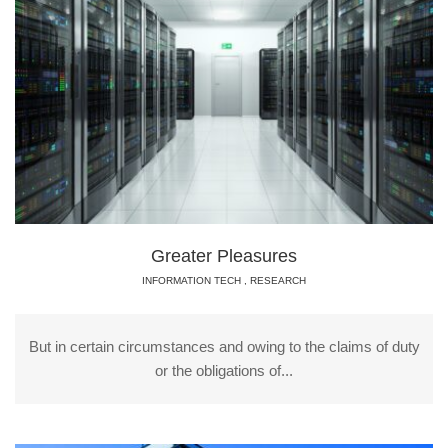
Greater Pleasures
INFORMATION TECH
,
RESEARCH
But in certain circumstances and owing to the claims of duty
or the obligations of...