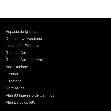
Espacio de Igualdad
Defensor Universitario
Innovación Educativa
Reserva Aulas
Reserva Aula Informática
Acreditaciones
Calidad
Directorio
Normativas
Plan 83 Ingeniero de Caminos
Plan Estudios 58CI