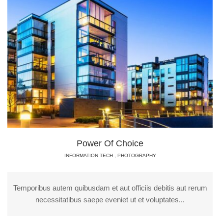
Power Of Choice
INFORMATION TECH
,
PHOTOGRAPHY
Temporibus autem quibusdam et aut officiis debitis aut rerum
necessitatibus saepe eveniet ut et voluptates...