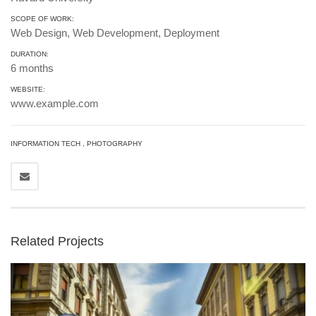
SCOPE OF WORK:
Web Design, Web Development, Deployment
DURATION:
6 months
WEBSITE:
www.example.com
INFORMATION TECH
,
PHOTOGRAPHY
Related Projects