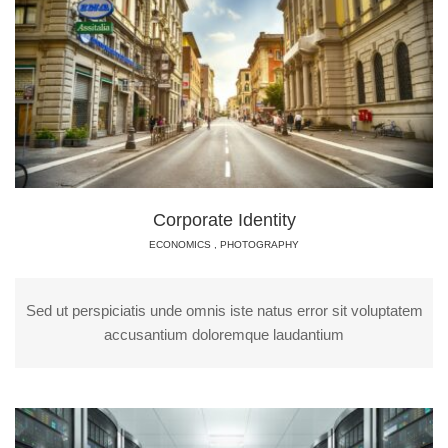
Corporate Identity
ECONOMICS
,
PHOTOGRAPHY
Sed ut perspiciatis unde omnis iste natus error sit voluptatem
accusantium doloremque laudantium