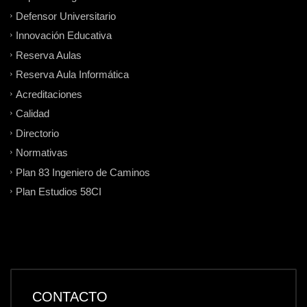
Defensor Universitario
Innovación Educativa
Reserva Aulas
Reserva Aula Informática
Acreditaciones
Calidad
Directorio
Normativas
Plan 83 Ingeniero de Caminos
Plan Estudios 58CI
CONTACTO