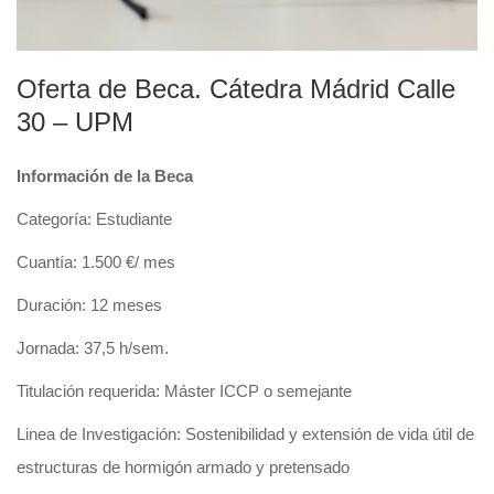
Oferta de Beca. Cátedra Mádrid Calle
30 – UPM
Información de la Beca
Categoría: Estudiante
Cuantía: 1.500 €/ mes
Duración: 12 meses
Jornada: 37,5 h/sem.
Titulación requerida: Máster ICCP o semejante
Linea de Investigación: Sostenibilidad y extensión de vida útil de
estructuras de hormigón armado y pretensado