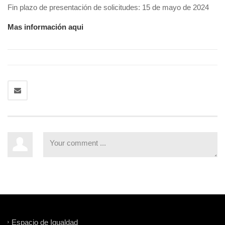
Fin plazo de presentación de solicitudes: 15 de mayo de 2024
Mas información aqui
Espacio de Igualdad