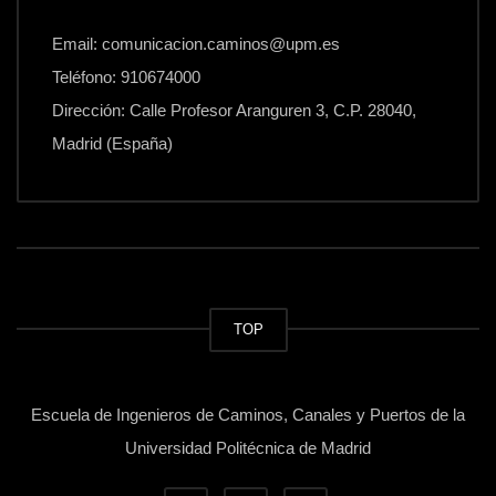
Email: comunicacion.caminos@upm.es
Teléfono: 910674000
Dirección: Calle Profesor Aranguren 3, C.P. 28040,
Madrid (España)
TOP
Escuela de Ingenieros de Caminos, Canales y Puertos de la
Universidad Politécnica de Madrid