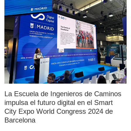
La Escuela de Ingenieros de Caminos
impulsa el futuro digital en el Smart
City Expo World Congress 2024 de
Barcelona