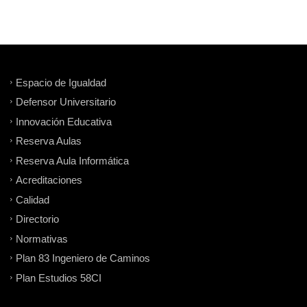
Espacio de Igualdad
Defensor Universitario
Innovación Educativa
Reserva Aulas
Reserva Aula Informática
Acreditaciones
Calidad
Directorio
Normativas
Plan 83 Ingeniero de Caminos
Plan Estudios 58CI