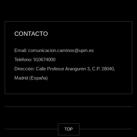
CONTACTO
Email: comunicacion.caminos@upm.es
Teléfono: 910674000
Dirección: Calle Profesor Aranguren 3, C.P. 28040,
Madrid (España)
TOP