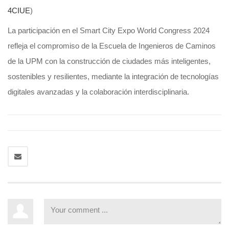
4CIUE
)
La participación en el Smart City Expo World Congress 2024
refleja el compromiso de la Escuela de Ingenieros de Caminos
de la UPM con la construcción de ciudades más inteligentes,
sostenibles y resilientes, mediante la integración de tecnologías
digitales avanzadas y la colaboración interdisciplinaria.