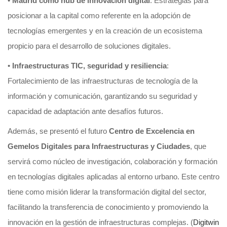
•
Madrid como hub de innovación digital
: Estrategias para
posicionar a la capital como referente en la adopción de
tecnologías emergentes y en la creación de un ecosistema
propicio para el desarrollo de soluciones digitales.
•
Infraestructuras TIC, seguridad y resiliencia
:
Fortalecimiento de las infraestructuras de tecnología de la
información y comunicación, garantizando su seguridad y
capacidad de adaptación ante desafíos futuros.
Además, se presentó el futuro
Centro de Excelencia en
Gemelos Digitales para Infraestructuras y Ciudades
, que
servirá como núcleo de investigación, colaboración y formación
en tecnologías digitales aplicadas al entorno urbano. Este centro
tiene como misión liderar la transformación digital del sector,
facilitando la transferencia de conocimiento y promoviendo la
innovación en la gestión de infraestructuras complejas. (
Digitwin