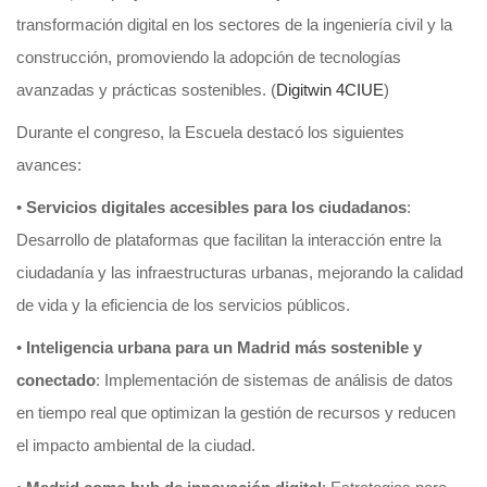
transformación digital en los sectores de la ingeniería civil y la
construcción, promoviendo la adopción de tecnologías
avanzadas y prácticas sostenibles. (
Digitwin 4CIUE
)
Durante el congreso, la Escuela destacó los siguientes
avances:
•
Servicios digitales accesibles para los ciudadanos
:
Desarrollo de plataformas que facilitan la interacción entre la
ciudadanía y las infraestructuras urbanas, mejorando la calidad
de vida y la eficiencia de los servicios públicos.
•
Inteligencia urbana para un Madrid más sostenible y
conectado
: Implementación de sistemas de análisis de datos
en tiempo real que optimizan la gestión de recursos y reducen
el impacto ambiental de la ciudad.