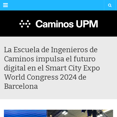
Menu
La Escuela de Ingenieros de
Caminos impulsa el futuro
digital en el Smart City Expo
World Congress 2024 de
Barcelona