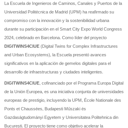
La Escuela de Ingenieros de Caminos, Canales y Puertos de la
Universidad Politécnica de Madrid (UPM) ha reafirmado su
compromiso con la innovación y la sostenibilidad urbana
durante su participación en el Smart City Expo World Congress
2024, celebrado en Barcelona. Como líder del proyecto
DIGITWINS4CIUE
(Digital Twins for Complex Infrastructures
and Urban Ecosystems), la Escuela presentó avances
significativos en la aplicación de gemelos digitales para el
desarrollo de infraestructuras y ciudades inteligentes.
DIGITWINS4CIUE
, cofinanciado por el Programa Europa Digital
de la Unión Europea, es una iniciativa conjunta de universidades
europeas de prestigio, incluyendo la UPM, École Nationale des
Ponts et Chaussées, Budapesti Műszaki és
Gazdaságtudományi Egyetem y Universitatea Politehnica din
București. El proyecto tiene como objetivo acelerar la