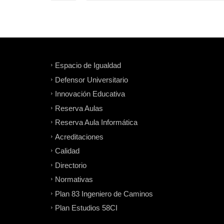
Espacio de Igualdad
Defensor Universitario
Innovación Educativa
Reserva Aulas
Reserva Aula Informática
Acreditaciones
Calidad
Directorio
Normativas
Plan 83 Ingeniero de Caminos
Plan Estudios 58CI