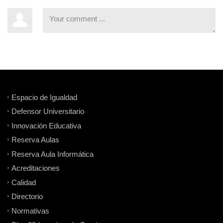
Espacio de Igualdad
Defensor Universitario
Innovación Educativa
Reserva Aulas
Reserva Aula Informática
Acreditaciones
Calidad
Directorio
Normativas