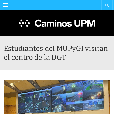
Menu
Estudiantes del MUPyGI visitan
el centro de la DGT