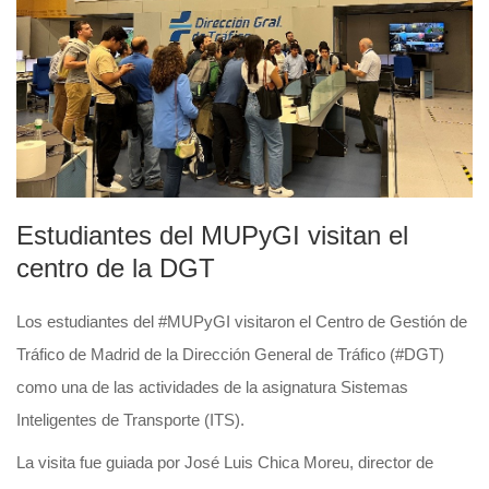
Estudiantes del MUPyGI visitan el
centro de la DGT
Los estudiantes del #MUPyGI visitaron el Centro de Gestión de
Tráfico de Madrid de la Dirección General de Tráfico (#DGT)
como una de las actividades de la asignatura Sistemas
Inteligentes de Transporte (ITS).
La visita fue guiada por José Luis Chica Moreu, director de