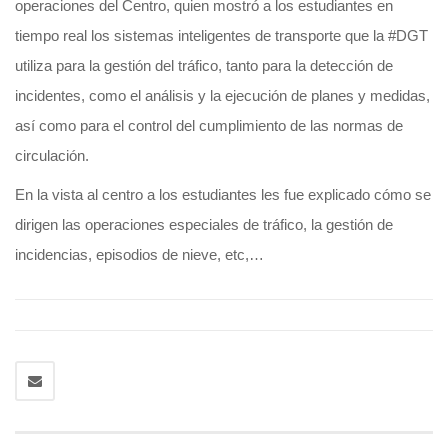
operaciones del Centro, quien mostró a los estudiantes en
tiempo real los sistemas inteligentes de transporte que la #DGT
utiliza para la gestión del tráfico, tanto para la detección de
incidentes, como el análisis y la ejecución de planes y medidas,
así como para el control del cumplimiento de las normas de
circulación.
En la vista al centro a los estudiantes les fue explicado cómo se
dirigen las operaciones especiales de tráfico, la gestión de
incidencias, episodios de nieve, etc,…