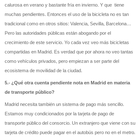
calurosa en verano y bastante fría en invierno. Y que tiene
muchas pendientes. Entonces el uso de la bicicleta no es tan
tradicional como en otros sitios: Valencia, Sevilla, Barcelona…
Pero las autoridades públicas están abogando por el
crecimiento de este servicio. Yo cada vez veo más bicicletas
compartidas en Madrid. Es verdad que por ahora no veo tantas
como vehículos privados, pero empiezan a ser parte del
ecosistema de movilidad de la ciudad.
5.- ¿Qué otra cuenta pendiente nota en Madrid en materia
de transporte público?
Madrid necesita también un sistema de pago más sencillo.
Estamos muy condicionados por la tarjeta de pago de
transporte público del consorcio. Un extranjero que viene con su
tarjeta de crédito puede pagar en el autobús pero no en el metro.