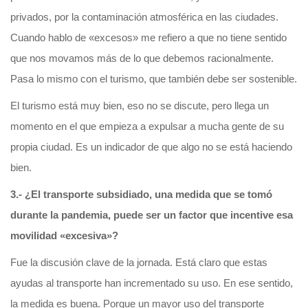
privados, por la contaminación atmosférica en las ciudades.
Cuando hablo de «excesos» me refiero a que no tiene sentido
que nos movamos más de lo que debemos racionalmente.
Pasa lo mismo con el turismo, que también debe ser sostenible.
El turismo está muy bien, eso no se discute, pero llega un
momento en el que empieza a expulsar a mucha gente de su
propia ciudad. Es un indicador de que algo no se está haciendo
bien.
3.- ¿El transporte subsidiado, una medida que se tomó
durante la pandemia, puede ser un factor que incentive esa
movilidad «excesiva»?
Fue la discusión clave de la jornada. Está claro que estas
ayudas al transporte han incrementado su uso. En ese sentido,
la medida es buena. Porque un mayor uso del transporte