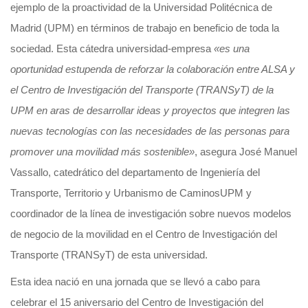
ejemplo de la proactividad de la Universidad Politécnica de
Madrid (UPM) en términos de trabajo en beneficio de toda la
sociedad. Esta cátedra universidad-empresa
«es una
oportunidad estupenda de reforzar la colaboración entre ALSA y
el Centro de Investigación del Transporte (TRANSyT) de la
UPM en aras de desarrollar ideas y proyectos que integren las
nuevas tecnologías con las necesidades de las personas para
promover una movilidad más sostenible»
, asegura José Manuel
Vassallo, catedrático del departamento de Ingeniería del
Transporte, Territorio y Urbanismo de CaminosUPM y
coordinador de la línea de investigación sobre nuevos modelos
de negocio de la movilidad en el Centro de Investigación del
Transporte (TRANSyT) de esta universidad.
Esta idea nació en una jornada que se llevó a cabo para
celebrar el 15 aniversario del Centro de Investigación del