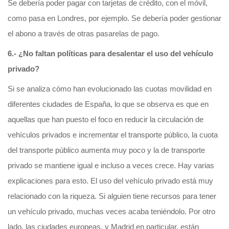
Se debería poder pagar con tarjetas de crédito, con el móvil,
como pasa en Londres, por ejemplo. Se debería poder gestionar
el abono a través de otras pasarelas de pago.
6.- ¿No faltan políticas para desalentar el uso del vehículo
privado?
Si se analiza cómo han evolucionado las cuotas movilidad en
diferentes ciudades de España, lo que se observa es que en
aquellas que han puesto el foco en reducir la circulación de
vehículos privados e incrementar el transporte público, la cuota
del transporte público aumenta muy poco y la de transporte
privado se mantiene igual e incluso a veces crece. Hay varias
explicaciones para esto. El uso del vehículo privado está muy
relacionado con la riqueza. Si alguien tiene recursos para tener
un vehículo privado, muchas veces acaba teniéndolo. Por otro
lado, las ciudades europeas, y Madrid en particular, están