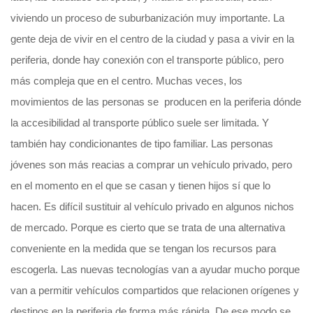
viviendo un proceso de suburbanización muy importante. La
gente deja de vivir en el centro de la ciudad y pasa a vivir en la
periferia, donde hay conexión con el transporte público, pero
más compleja que en el centro. Muchas veces, los
movimientos de las personas se producen en la periferia dónde
la accesibilidad al transporte público suele ser limitada. Y
también hay condicionantes de tipo familiar. Las personas
jóvenes son más reacias a comprar un vehículo privado, pero
en el momento en el que se casan y tienen hijos sí que lo
hacen. Es difícil sustituir al vehículo privado en algunos nichos
de mercado. Porque es cierto que se trata de una alternativa
conveniente en la medida que se tengan los recursos para
escogerla. Las nuevas tecnologías van a ayudar mucho porque
van a permitir vehículos compartidos que relacionen orígenes y
destinos en la periferia de forma más rápida. De ese modo se