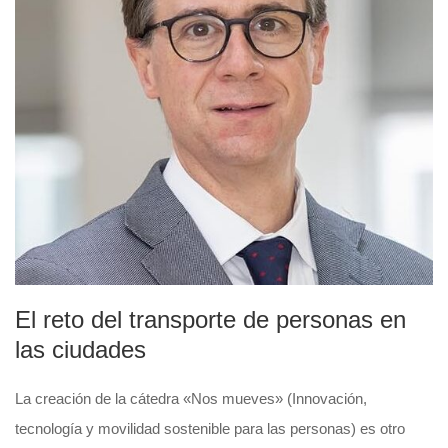
El reto del transporte de personas en
las ciudades
La creación de la cátedra «Nos mueves» (Innovación,
tecnología y movilidad sostenible para las personas) es otro