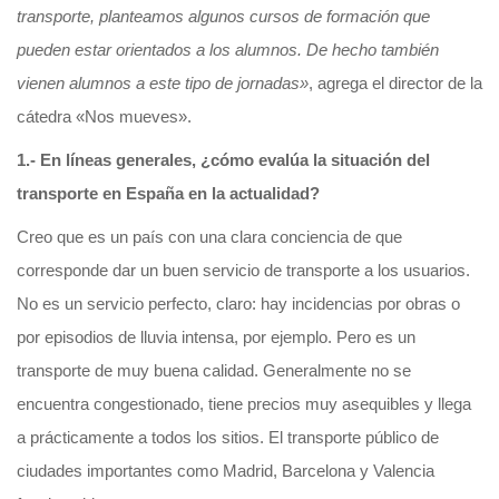
transporte, planteamos algunos cursos de formación que
pueden estar orientados a los alumnos. De hecho también
vienen alumnos a este tipo de jornadas»
, agrega el director de la
cátedra «Nos mueves».
1.- En líneas generales, ¿cómo evalúa la situación del
transporte en España en la actualidad?
Creo que es un país con una clara conciencia de que
corresponde dar un buen servicio de transporte a los usuarios.
No es un servicio perfecto, claro: hay incidencias por obras o
por episodios de lluvia intensa, por ejemplo. Pero es un
transporte de muy buena calidad. Generalmente no se
encuentra congestionado, tiene precios muy asequibles y llega
a prácticamente a todos los sitios. El transporte público de
ciudades importantes como Madrid, Barcelona y Valencia