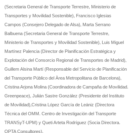
(Secretaria General de Transporte Terrestre, Ministerio de
Transportes y Movilidad Sostenible), Francisco Iglesias
Campos (Consejero Delegado de Alsa), Marta Serrano
Balbuena (Secretaria General de Transporte Terrestre,
Ministerio de Transportes y Movilidad Sostenible), Luis Miguel
Martínez Palencia (Director de Planificación Estratégica y
Explotación del Consorcio Regional de Transportes de Madrid),
Guillem Alsina Martí (Responsable del Servicio de Planificación
del Transporte Público del Àrea Metropolitana de Barcelona),
Cristina Arjona Molina (Coordinadora de Campaña de Movilidad.
Greenpeace), Julián Sastre González (Presidente del Instituto
de Movilidad),Cristina López García de Leániz (Directora
Técnica del OMM. Centro de Investigación del Transporte
TRANSyT-UPM) y Queti Arteta Rodríguez (Socia Directora.
OPTA Consultores).