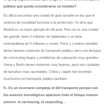
público que pueda considerarse un modelo?
Es difícil encontrar una ciudad de gran tamaño en las que el
sistema de movilidad funcione a la perfección. Yo diría que
Madrid es un buen ejemplo de eficacia. Pero no es una ciudad
tan grande, tiene 3 millones de habitantes y un área
metropolitana de 5 millones y medio. París y Londres también
tienen buenos sistemas de transporte público, pero con tiempos
de commuting largos y problemas de saturación muy grandes.
Viena y Berlín tienen sistemas muy buenos, pero son ciudades
de tamaños más razonables. China y Japón han invertido
muchísimo en transporte público también.
9.- Es un escenario complejo el del transporte porque con
los avances tecnológicos aparecen todo el tiempo nuevos
actores: el carsharing, el carpooling…