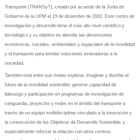
Transporte (TRANSyT), creado por acuerdo de la Junta de
Gobierno de la UPM el 19 de diciembre de 2002. Este centro de
investigación y desarrollo tiene el más alto nivel científico y
tecnológico y su objetivo es abordar las dimensiones
económicas, sociales, ambientales y espaciales de la movilidad
y el transporte para brindar soluciones innovadoras a la
sociedad.
También está entre sus metas explorar, imaginar y diseñar el
futuro de la movilidad sostenible; generar capacidad de
liderazgo y participación en programas de investigación de
vanguardia, proyectos y redes en el ámbito del transporte a
través de un equipo multidisciplinar vinculado a la innovación y
la consecución de los Objetivos de Desarrollo Sostenible; y
especialmente reforzar la relación con otros centros,