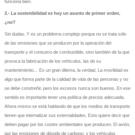
funciona bien.
2.- La sostenibilidad es hoy un asunto de primer orden,
¿no?
Sin dudas. Y es un problema complejo porque no se trata sólo
de las emisiones que se producen por la operación del
transporte y el consumo de combustible, sino también de la que
provoca la fabricación de los vehículos, las de su
mantenimiento… Es un gran dilema, la verdad. La movilidad es
algo que forma parte de la calidad de vida de las personas y no
se debe constreñir, pero los excesos nunca son buenos. En ese
sentido es importante tener una política de precios adecuada.
Ahora mismo se está hablando de que los medios de transporte
tienen que internalizar sus externalidades. Esto quiere decir que
deben pagar por los costes ambientales que producen. El avión,
por las emisiones de dióxido de carbono, y los vehículos