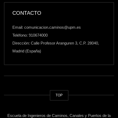
CONTACTO
Email: comunicacion.caminos@upm.es
Teléfono: 910674000
Dirección: Calle Profesor Aranguren 3, C.P. 28040,
Madrid (España)
TOP
Escuela de Ingenieros de Caminos, Canales y Puertos de la