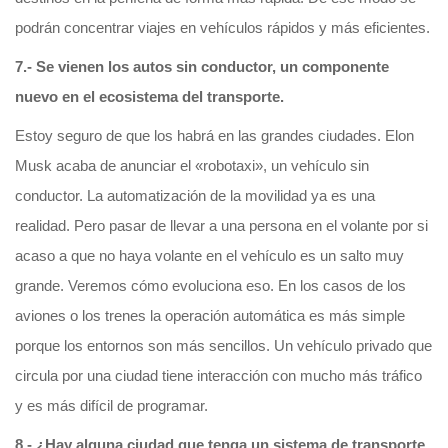
podrán concentrar viajes en vehículos rápidos y más eficientes.
7.- Se vienen los autos sin conductor, un componente
nuevo en el ecosistema del transporte.
Estoy seguro de que los habrá en las grandes ciudades. Elon
Musk acaba de anunciar el «robotaxi», un vehículo sin
conductor. La automatización de la movilidad ya es una
realidad. Pero pasar de llevar a una persona en el volante por si
acaso a que no haya volante en el vehículo es un salto muy
grande. Veremos cómo evoluciona eso. En los casos de los
aviones o los trenes la operación automática es más simple
porque los entornos son más sencillos. Un vehículo privado que
circula por una ciudad tiene interacción con mucho más tráfico
y es más difícil de programar.
8.- ¿Hay alguna ciudad que tenga un sistema de transporte