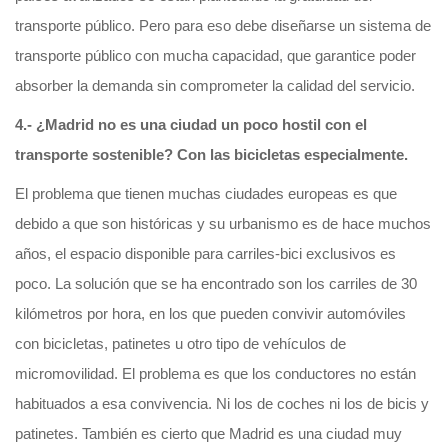
transporte público. Pero para eso debe diseñarse un sistema de
transporte público con mucha capacidad, que garantice poder
absorber la demanda sin comprometer la calidad del servicio.
4.- ¿Madrid no es una ciudad un poco hostil con el
transporte sostenible? Con las bicicletas especialmente.
El problema que tienen muchas ciudades europeas es que
debido a que son históricas y su urbanismo es de hace muchos
años, el espacio disponible para carriles-bici exclusivos es
poco. La solución que se ha encontrado son los carriles de 30
kilómetros por hora, en los que pueden convivir automóviles
con bicicletas, patinetes u otro tipo de vehículos de
micromovilidad. El problema es que los conductores no están
habituados a esa convivencia. Ni los de coches ni los de bicis y
patinetes. También es cierto que Madrid es una ciudad muy