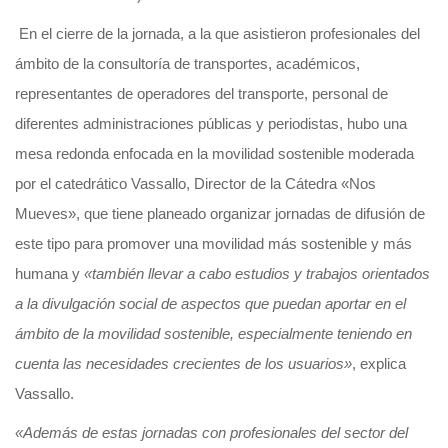
En el cierre de la jornada, a la que asistieron profesionales del
ámbito de la consultoría de transportes, académicos,
representantes de operadores del transporte, personal de
diferentes administraciones públicas y periodistas, hubo una
mesa redonda enfocada en la movilidad sostenible moderada
por el catedrático Vassallo, Director de la Cátedra «Nos
Mueves», que tiene planeado organizar jornadas de difusión de
este tipo para promover una movilidad más sostenible y más
humana y
«también llevar a cabo estudios y trabajos orientados
a la divulgación social de aspectos que puedan aportar en el
ámbito de la movilidad sostenible, especialmente teniendo en
cuenta las necesidades crecientes de los usuarios»
, explica
Vassallo.
«Además de estas jornadas con profesionales del sector del