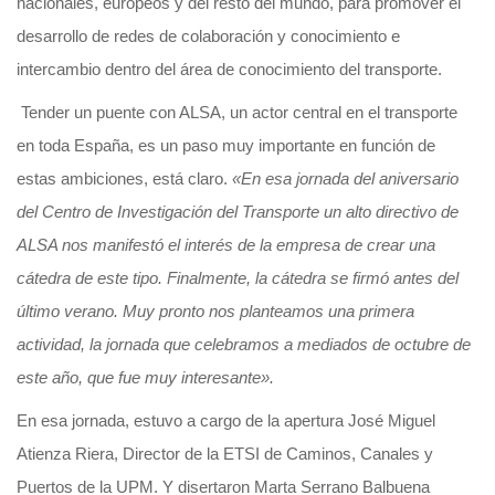
nacionales, europeos y del resto del mundo, para promover el
desarrollo de redes de colaboración y conocimiento e
intercambio dentro del área de conocimiento del transporte.
Tender un puente con ALSA, un actor central en el transporte
en toda España, es un paso muy importante en función de
estas ambiciones, está claro.
«En esa jornada del aniversario
del Centro de Investigación del Transporte un alto directivo de
ALSA nos manifestó el interés de la empresa de crear una
cátedra de este tipo. Finalmente, la cátedra se firmó antes del
último verano. Muy pronto nos planteamos una primera
actividad, la jornada que celebramos a mediados de octubre de
este año, que fue muy interesante».
En esa jornada, estuvo a cargo de la apertura José Miguel
Atienza Riera, Director de la ETSI de Caminos, Canales y
Puertos de la UPM. Y disertaron Marta Serrano Balbuena