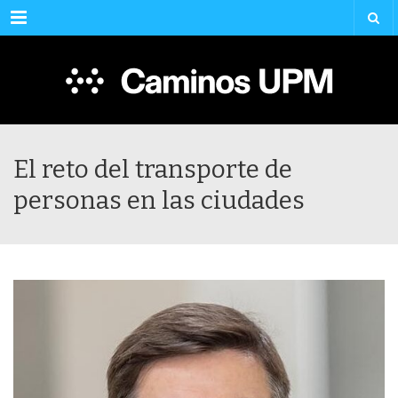
Menu
El reto del transporte de
personas en las ciudades