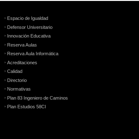
Espacio de Igualdad
Defensor Universitario
Innovación Educativa
Reserva Aulas
Reserva Aula Informática
Acreditaciones
Calidad
Directorio
Normativas
Plan 83 Ingeniero de Caminos
Plan Estudios 58CI