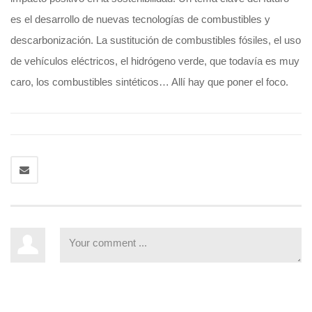
es el desarrollo de nuevas tecnologías de combustibles y
descarbonización. La sustitución de combustibles fósiles, el uso
de vehículos eléctricos, el hidrógeno verde, que todavía es muy
caro, los combustibles sintéticos… Allí hay que poner el foco.