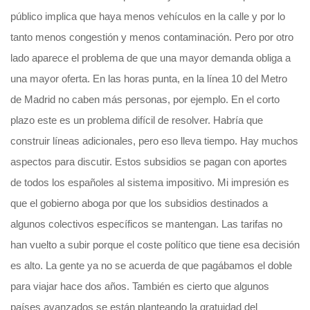
público implica que haya menos vehículos en la calle y por lo
tanto menos congestión y menos contaminación. Pero por otro
lado aparece el problema de que una mayor demanda obliga a
una mayor oferta. En las horas punta, en la línea 10 del Metro
de Madrid no caben más personas, por ejemplo. En el corto
plazo este es un problema difícil de resolver. Habría que
construir líneas adicionales, pero eso lleva tiempo. Hay muchos
aspectos para discutir. Estos subsidios se pagan con aportes
de todos los españoles al sistema impositivo. Mi impresión es
que el gobierno aboga por que los subsidios destinados a
algunos colectivos específicos se mantengan. Las tarifas no
han vuelto a subir porque el coste político que tiene esa decisión
es alto. La gente ya no se acuerda de que pagábamos el doble
para viajar hace dos años. También es cierto que algunos
países avanzados se están planteando la gratuidad del