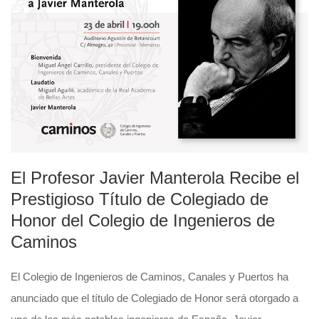
El Profesor Javier Manterola Recibe el
Prestigioso Título de Colegiado de
Honor del Colegio de Ingenieros de
Caminos
El Colegio de Ingenieros de Caminos, Canales y Puertos ha
anunciado que el título de Colegiado de Honor será otorgado a