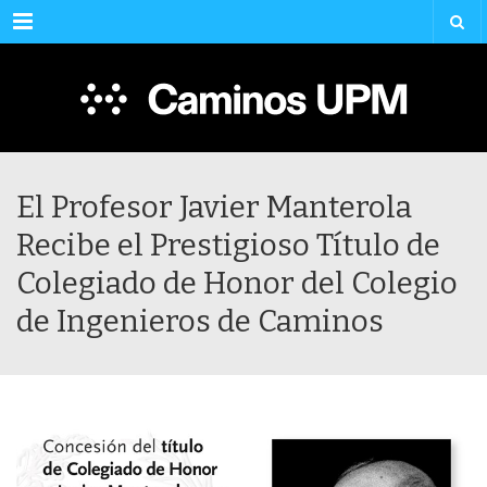
Menu
El Profesor Javier Manterola
Recibe el Prestigioso Título de
Colegiado de Honor del Colegio
de Ingenieros de Caminos