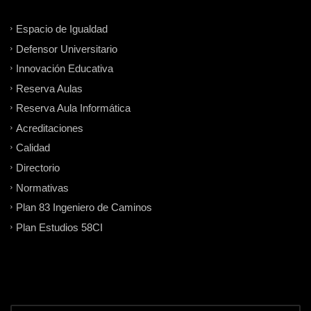
Espacio de Igualdad
Defensor Universitario
Innovación Educativa
Reserva Aulas
Reserva Aula Informática
Acreditaciones
Calidad
Directorio
Normativas
Plan 83 Ingeniero de Caminos
Plan Estudios 58CI