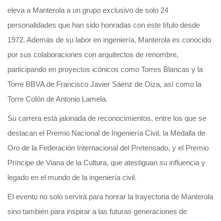
eleva a Manterola a un grupo exclusivo de solo 24
personalidades que han sido honradas con este título desde
1972. Además de su labor en ingeniería, Manterola es conocido
por sus colaboraciones con arquitectos de renombre,
participando en proyectos icónicos como Torres Blancas y la
Torre BBVA de Francisco Javier Sáenz de Oiza, así como la
Torre Colón de Antonio Lamela.
Su carrera está jalonada de reconocimientos, entre los que se
destacan el Premio Nacional de Ingeniería Civil, la Medalla de
Oro de la Federación Internacional del Pretensado, y el Premio
Príncipe de Viana de la Cultura, que atestiguan su influencia y
legado en el mundo de la ingeniería civil.
El evento no solo servirá para honrar la trayectoria de Manterola
sino también para inspirar a las futuras generaciones de