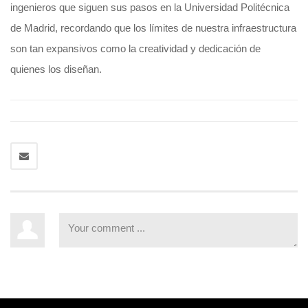
ingenieros que siguen sus pasos en la Universidad Politécnica
de Madrid, recordando que los límites de nuestra infraestructura
son tan expansivos como la creatividad y dedicación de
quienes los diseñan.