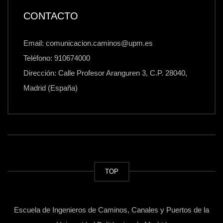
CONTACTO
Email: comunicacion.caminos@upm.es
Teléfono: 910674000
Dirección: Calle Profesor Aranguren 3, C.P. 28040,
Madrid (España)
TOP
Escuela de Ingenieros de Caminos, Canales y Puertos de la