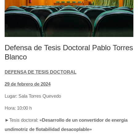
Defensa de Tesis Doctoral Pablo Torres
Blanco
DEFENSA DE TESIS DOCTORAL
29 de febrero de 2024
Lugar: Sala Torres Quevedo
Hora: 10:00 h
►Tesis doctoral:
«
Desarrollo de un convertidor de energia
undimotriz de flotabilidad desacoplable»