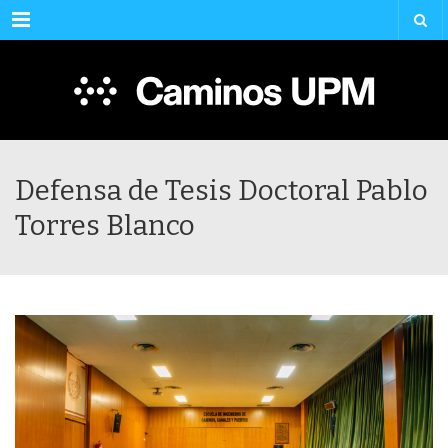
Menu
Defensa de Tesis Doctoral Pablo
Torres Blanco