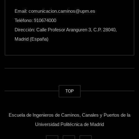
Email: comunicacion.caminos@upm.es
Teléfono: 910674000
Dirección: Calle Profesor Aranguren 3, C.P. 28040,
Madrid (España)
TOP
Escuela de Ingenieros de Caminos, Canales y Puertos de la
Universidad Politécnica de Madrid