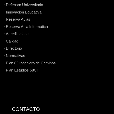
Defensor Universitario
Innovación Educativa
Reserva Aulas
Reserva Aula Informática
Acreditaciones
Calidad
Directorio
Normativas
Plan 83 Ingeniero de Caminos
Plan Estudios 58CI
CONTACTO