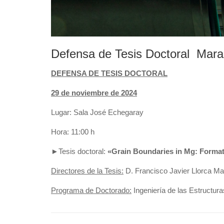
Defensa de Tesis Doctoral Mar
DEFENSA DE TESIS DOCTORAL
29 de noviembre de 2024
Lugar:
Sala José Echegaray
Hora: 11:00 h
►Tesis doctoral:
«Grain Boundaries in Mg: Formati
Directores de la Tesis:
D. Francisco Javier Llorca Ma
Programa de Doctorado:
Ingeniería de las Estructur