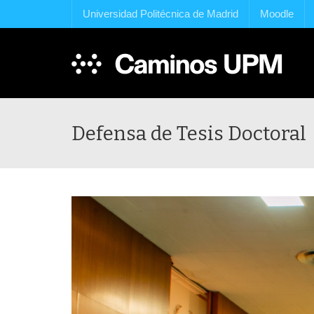
Universidad Politécnica de Madrid
Moodle
Defensa de Tesis Doctora