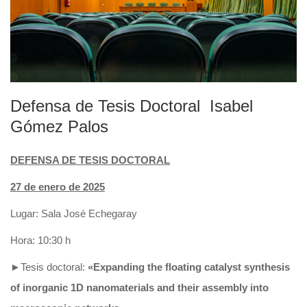
Defensa de Tesis Doctoral Isabel
Gómez Palos
DEFENSA DE TESIS DOCTORAL
27
de enero de 2025
Lugar:
Sala José Echegaray
Hora: 10:30 h
►Tesis doctoral:
«Expanding the floating catalyst synthesis
of inorganic 1D nanomaterials and their assembly into