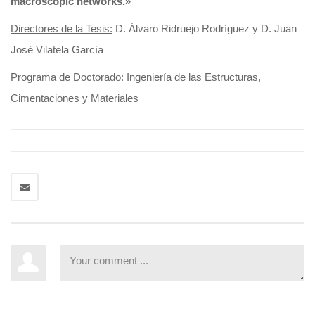
macroscopic networks.»
Directores de la Tesis:
D. Álvaro Ridruejo Rodríguez y D. Juan
José Vilatela García
Programa de Doctorado:
Ingeniería de las Estructuras,
Cimentaciones y Materiales