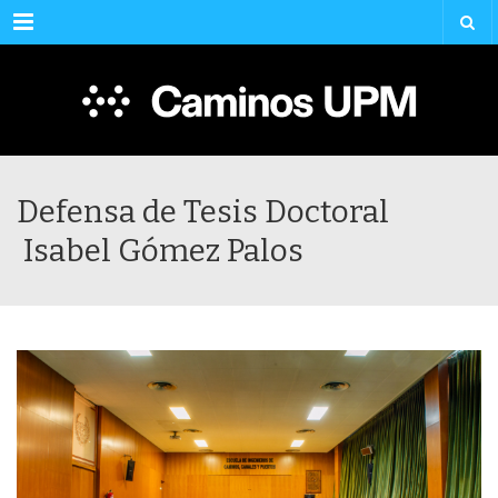
Menu
Defensa de Tesis Doctoral
Isabel Gómez Palos