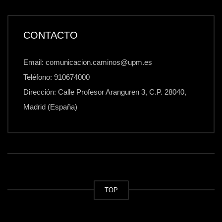
CONTACTO
Email: comunicacion.caminos@upm.es
Teléfono: 910674000
Dirección: Calle Profesor Aranguren 3, C.P. 28040,
Madrid (España)
TOP