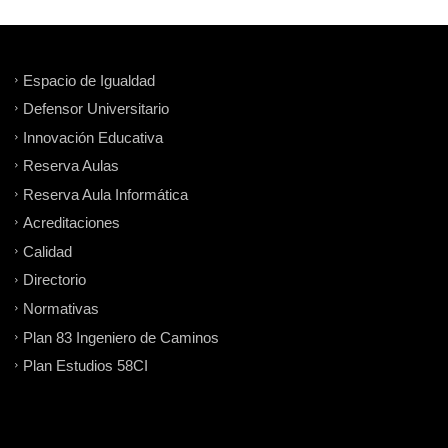
Espacio de Igualdad
Defensor Universitario
Innovación Educativa
Reserva Aulas
Reserva Aula Informática
Acreditaciones
Calidad
Directorio
Normativas
Plan 83 Ingeniero de Caminos
Plan Estudios 58CI