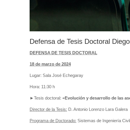
Defensa de Tesis Doctoral Diego
DEFENSA DE TESIS DOCTORAL
18 de marzo de 2024
Lugar: Sala José Echegaray
Hora: 11:30 h
►Tesis doctoral:
«
Evolución y desarrollo de las as
Director de la Tesis:
D. Antonio Lorenzo Lara Galera
Programa de Doctorado:
Sistemas de Ingeniería Civil