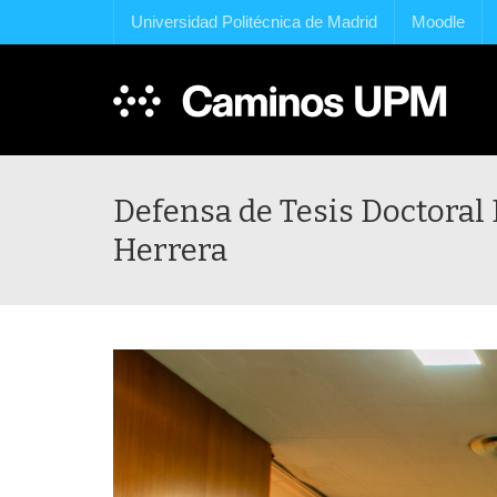
Universidad Politécnica de Madrid
Moodle
Defensa de Tesis Doctoral
Herrera