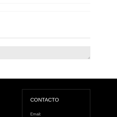
CONTACTO
Email: