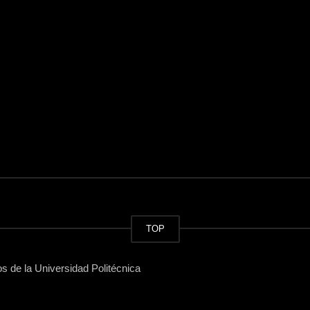
TOP
 de la Universidad Politécnica