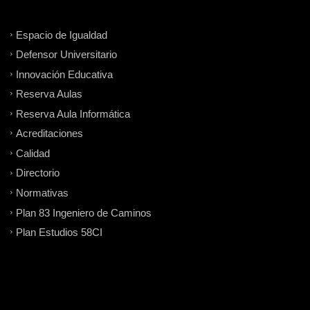
Espacio de Igualdad
Defensor Universitario
Innovación Educativa
Reserva Aulas
Reserva Aula Informática
Acreditaciones
Calidad
Directorio
Normativas
Plan 83 Ingeniero de Caminos
Plan Estudios 58CI