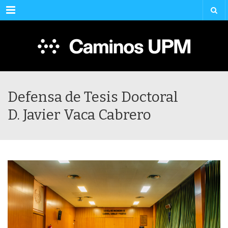
Menu
Defensa de Tesis Doctoral
D. Javier Vaca Cabrero