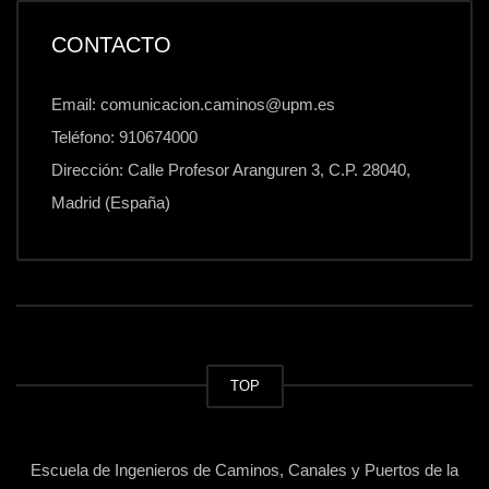
CONTACTO
Email: comunicacion.caminos@upm.es
Teléfono: 910674000
Dirección: Calle Profesor Aranguren 3, C.P. 28040,
Madrid (España)
TOP
Escuela de Ingenieros de Caminos, Canales y Puertos de la