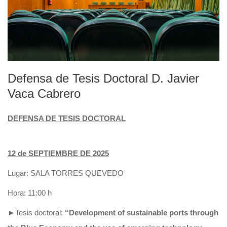
Defensa de Tesis Doctoral D. Javier
Vaca Cabrero
DEFENSA DE TESIS DOCTORAL
12 de SEPTIEMBRE DE 2025
Lugar:
SALA TORRES QUEVEDO
Hora: 11:00 h
►Tesis doctoral:
“Development of sustainable ports through