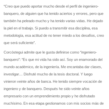
“Creo que puedo aportar mucho desde el perfil de ingeniero-
banquero, de alguien que ha tenido aciertos y errores, pero que
también ha peleado mucho y ha tenido varias vidas. He dejado
la piel en el trabajo. Si puedo a transmitir esa disciplina, esa
metodología, esa actitud de no tener miedo a los desafíos, creo
que será suficiente”.
Corcóstegui admite que le gusta definirse como “ingeniero-
banquero”: “Es que mi vida ha sido así. Soy un enamorado del
mundo académico, de la ingeniería. Me encantaba dar clases,
investigar… Disfruté mucho de la tesis doctoral. Y luego
vinieron veinte años de banca. He tenido siempre vocación de
ingeniero y de banquero. Después he sido veinte años
empresario con un emprendimiento propio y he disfrutado
muchísimo. En esa etapa gestionamos con mis socios más de