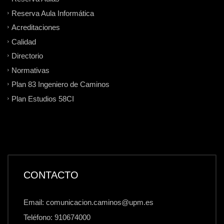
Reserva Aula Informática
Acreditaciones
Calidad
Directorio
Normativas
Plan 83 Ingeniero de Caminos
Plan Estudios 58CI
CONTACTO
Email: comunicacion.caminos@upm.es
Teléfono: 910674000