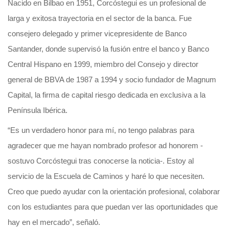
Nacido en Bilbao en 1951, Corcóstegui es un profesional de
larga y exitosa trayectoria en el sector de la banca. Fue
consejero delegado y primer vicepresidente de Banco
Santander, donde supervisó la fusión entre el banco y Banco
Central Hispano en 1999, miembro del Consejo y director
general de BBVA de 1987 a 1994 y socio fundador de Magnum
Capital, la firma de capital riesgo dedicada en exclusiva a la
Península Ibérica.
“Es un verdadero honor para mí, no tengo palabras para
agradecer que me hayan nombrado profesor ad honorem -
sostuvo Corcóstegui tras conocerse la noticia-. Estoy al
servicio de la Escuela de Caminos y haré lo que necesiten.
Creo que puedo ayudar con la orientación profesional, colaborar
con los estudiantes para que puedan ver las oportunidades que
hay en el mercado”, señaló.