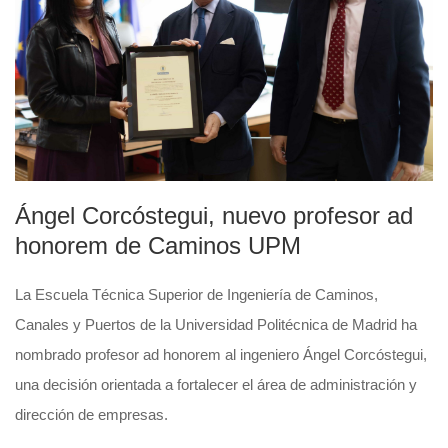
Ángel Corcóstegui, nuevo profesor ad
honorem de Caminos UPM
La Escuela Técnica Superior de Ingeniería de Caminos,
Canales y Puertos de la Universidad Politécnica de Madrid ha
nombrado profesor ad honorem al ingeniero Ángel Corcóstegui,
una decisión orientada a fortalecer el área de administración y
dirección de empresas.