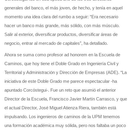
generales del banco, el más joven, de hecho, y tenía en aquel
momento una idea clara del rumbo a seguir: “Era necesario
hacer un banco más grande, más sólido, con más músculo.
Salir al exterior, diversificar productos, diversificar áreas de
negocio, entrar al mercado de capitales”, ha detallado.
Ahora se suma como profesor ad honorem en la Escuela de
Caminos, que hoy tiene el Doble Grado en Ingeniería Civil y
Territorial y Administración y Dirección de Empresas (ADE). “La
iniciativa de este Doble Grado me parece espectacular -ha
apuntado Corcóstegui-. Fue un reto que asumió el anterior
Director de la Escuela, Francisco Javier Martín Carrasco, y que
el actual Director, José Miguel Atienza Riera, también está
impulsando. Los ingenieros de caminos de la UPM tenemos
una formación académica muy sólida, pero nos faltaba un poco