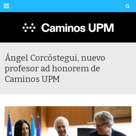
Menu
Ángel Corcóstegui, nuevo
profesor ad honorem de
Caminos UPM