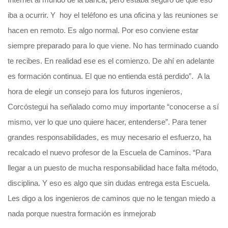
iba a ocurrir. Y hoy el teléfono es una oficina y las reuniones se
hacen en remoto. Es algo normal. Por eso conviene estar
siempre preparado para lo que viene. No has terminado cuando
te recibes. En realidad ese es el comienzo. De ahí en adelante
es formación continua. El que no entienda está perdido”. A la
hora de elegir un consejo para los futuros ingenieros,
Corcóstegui ha señalado como muy importante “conocerse a sí
mismo, ver lo que uno quiere hacer, entenderse”. Para tener
grandes responsabilidades, es muy necesario el esfuerzo, ha
recalcado el nuevo profesor de la Escuela de Caminos. “Para
llegar a un puesto de mucha responsabilidad hace falta método,
disciplina. Y eso es algo que sin dudas entrega esta Escuela.
Les digo a los ingenieros de caminos que no le tengan miedo a
nada porque nuestra formación es inmejorab