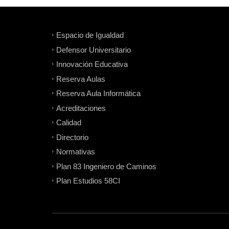
Espacio de Igualdad
Defensor Universitario
Innovación Educativa
Reserva Aulas
Reserva Aula Informática
Acreditaciones
Calidad
Directorio
Normativas
Plan 83 Ingeniero de Caminos
Plan Estudios 58CI