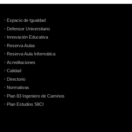
Espacio de Igualdad
Defensor Universitario
Innovación Educativa
Reserva Aulas
Reserva Aula Informática
Acreditaciones
Calidad
Directorio
Normativas
Plan 83 Ingeniero de Caminos
Plan Estudios 58CI