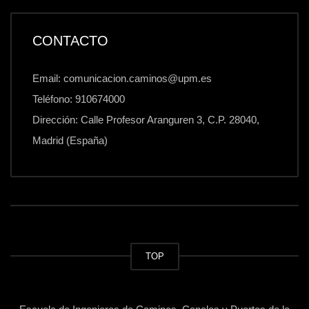
CONTACTO
Email: comunicacion.caminos@upm.es
Teléfono: 910674000
Dirección: Calle Profesor Aranguren 3, C.P. 28040,
Madrid (España)
TOP