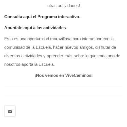
otras actividades!
Consulta aquí el Programa interactivo.
Apúntate aquí a las actividades.
Esta es una oportunidad maravillosa para interactuar con la
comunidad de la Escuela, hacer nuevos amigos, disfrutar de
diversas actividades y aprender más sobre lo que cada uno de
nosotros aporta la Escuela.
¡Nos vemos en ViveCaminos!