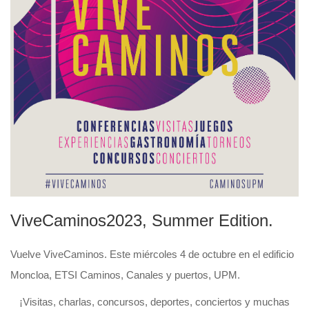
ViveCaminos2023, Summer Edition.
Vuelve ViveCaminos. Este miércoles 4 de octubre en el edificio
Moncloa, ETSI Caminos, Canales y puertos, UPM.
¡Visitas, charlas, concursos, deportes, conciertos y muchas