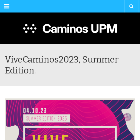
Menu
ViveCaminos2023, Summer
Edition.