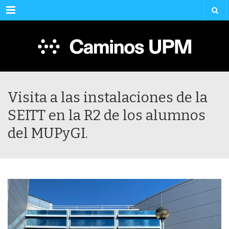
Menu
Visita a las instalaciones de la
SEITT en la R2 de los alumnos
del MUPyGI.