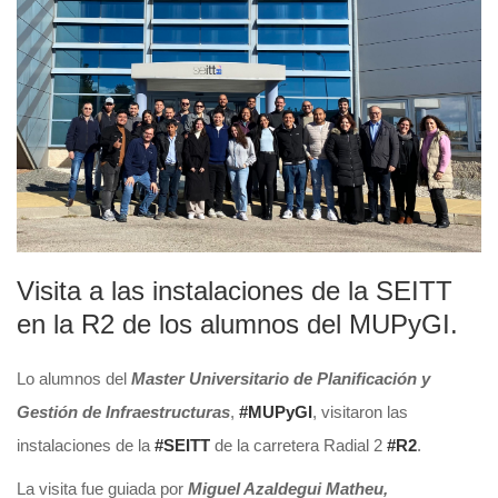
Visita a las instalaciones de la SEITT
en la R2 de los alumnos del MUPyGI.
Lo alumnos del
Master Universitario de Planificación y
Gestión de Infraestructuras
,
#MUPyGI
, visitaron las
instalaciones de la
#SEITT
de la carretera Radial 2
#R2
.
La visita fue guiada por
Miguel Azaldegui Matheu,