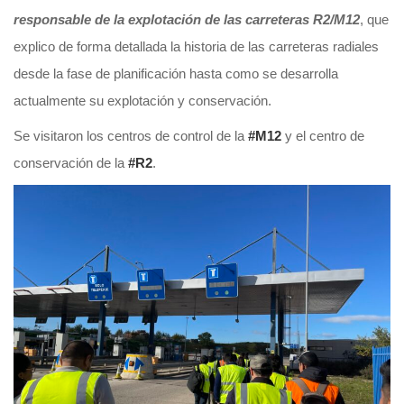
responsable de la explotación de las carreteras R2/M12
, que
explico de forma detallada la historia de las carreteras radiales
desde la fase de planificación hasta como se desarrolla
actualmente su explotación y conservación.
Se visitaron los centros de control de la
#M12
y el centro de
conservación de la
#R2
.