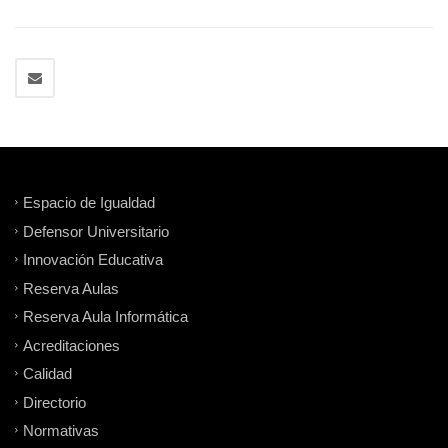
Espacio de Igualdad
Defensor Universitario
Innovación Educativa
Reserva Aulas
Reserva Aula Informática
Acreditaciones
Calidad
Directorio
Normativas