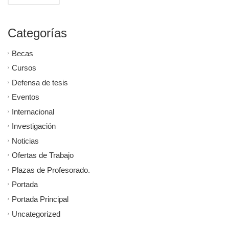
Categorías
Becas
Cursos
Defensa de tesis
Eventos
Internacional
Investigación
Noticias
Ofertas de Trabajo
Plazas de Profesorado.
Portada
Portada Principal
Uncategorized