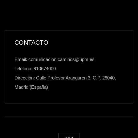
CONTACTO
Email: comunicacion.caminos@upm.es
Teléfono: 910674000
Dirección: Calle Profesor Aranguren 3, C.P. 28040,
Madrid (España)