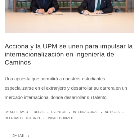
Acciona y la UPM se unen para impulsar la
internacionalización en Ingeniería de
Caminos
Una apuesta que permitirá a nuestros estudiantes
especializarse en el extranjero y desarrollar su carrera en un
mercado internacional donde desarrollar su talento.
.
.
.
.
|
BY
SUPERWEB
BECAS
EVENTOS
INTERNACIONAL
NOTICIAS
.
OFERTAS DE TRABAJO
UNCATEGORIZED
DETAIL