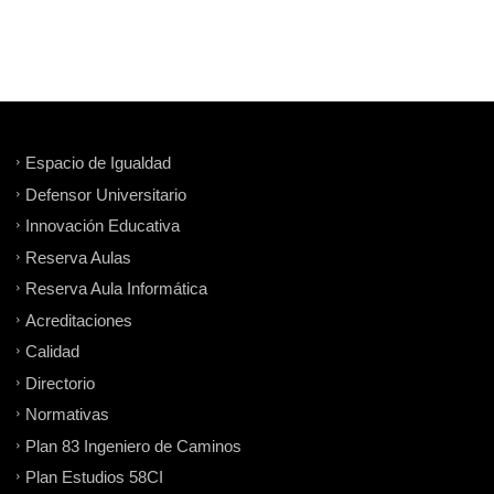
Espacio de Igualdad
Defensor Universitario
Innovación Educativa
Reserva Aulas
Reserva Aula Informática
Acreditaciones
Calidad
Directorio
Normativas
Plan 83 Ingeniero de Caminos
Plan Estudios 58CI