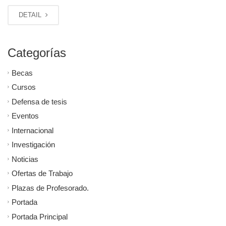
DETAIL
Categorías
Becas
Cursos
Defensa de tesis
Eventos
Internacional
Investigación
Noticias
Ofertas de Trabajo
Plazas de Profesorado.
Portada
Portada Principal