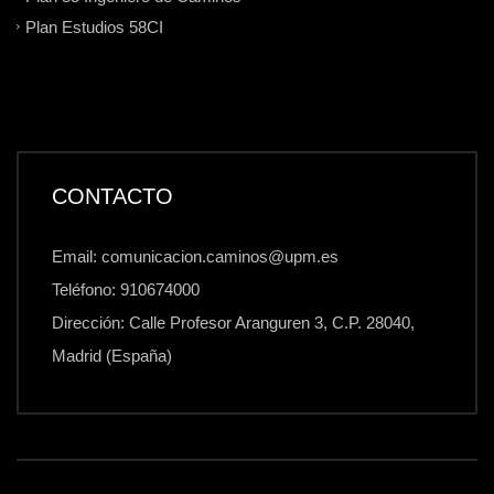
Plan Estudios 58CI
CONTACTO
Email: comunicacion.caminos@upm.es
Teléfono: 910674000
Dirección: Calle Profesor Aranguren 3, C.P. 28040,
Madrid (España)