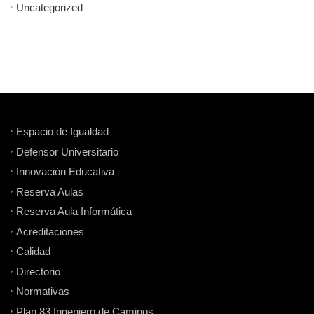
Uncategorized
Espacio de Igualdad
Defensor Universitario
Innovación Educativa
Reserva Aulas
Reserva Aula Informática
Acreditaciones
Calidad
Directorio
Normativas
Plan 83 Ingeniero de Caminos