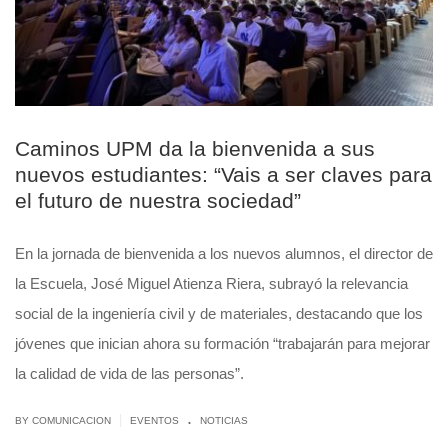
Caminos UPM da la bienvenida a sus
nuevos estudiantes: “Vais a ser claves para
el futuro de nuestra sociedad”
En la jornada de bienvenida a los nuevos alumnos, el director de
la Escuela, José Miguel Atienza Riera, subrayó la relevancia
social de la ingeniería civil y de materiales, destacando que los
jóvenes que inician ahora su formación “trabajarán para mejorar
la calidad de vida de las personas”.
.
|
BY COMUNICACION
EVENTOS
NOTICIAS