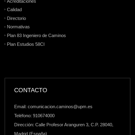
Acreditaciones
Calidad
Directorio
Normativas
Plan 83 Ingeniero de Caminos
Plan Estudios 58CI
CONTACTO
Email: comunicacion.caminos@upm.es
Teléfono: 910674000
Dirección: Calle Profesor Aranguren 3, C.P. 28040,
Madrid (España)