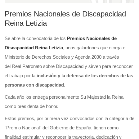
Premios Nacionales de Discapacidad
Reina Letizia
Se abre la convocatoria de los
Premios Nacionales de
Discapacidad Reina Letizia
, unos galardones que otorga el
Ministerio de Derechos Sociales y Agenda 2030 a través
del Real Patronato sobre Discapacidad y sirven para reconocer
el trabajo por la
inclusión y la defensa de los derechos de las
personas con discapacidad
.
Cada año los entrega personalmente Su Majestad la Reina
como presidenta de honor.
Estos premios, por primera vez convocados con la categoría de
´Premio Nacional´ del Gobierno de España, tienen como
finalidad estimular y reconocer la trayectoria, dedicación y