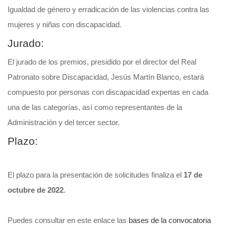
Igualdad de género y erradicación de las violencias contra las
mujeres y niñas con discapacidad.
Jurado:
El jurado de los premios, presidido por el director del Real
Patronato sobre Discapacidad, Jesús Martín Blanco, estará
compuesto por personas con discapacidad expertas en cada
una de las categorías, así como representantes de la
Administración y del tercer sector.
Plazo:
El plazo para la presentación de solicitudes finaliza el
17 de
octubre de 2022
.
Puedes consultar en este enlace las
bases de la convocatoria