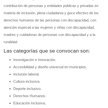
contribución de personas y entidades públicas y privadas en
materia de inclusión, plena ciudadanía y goce efectivo de los
derechos humanos de las personas con discapacidad, con
atención especial a las mujeres y niñas con discapacidad,
madres y cuidadoras de personas con discapacidad y a la
ruralidad.
Las categorías que se convocan son:
Investigación e Innovación.
Accesibilidad y diseño universal en municipios.
Inclusión laboral.
Cultura inclusiva.
Deporte inclusivo.
Derechos Humanos.
Educación Inclusiva.