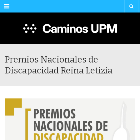
Menu
Premios Nacionales de
Discapacidad Reina Letizia