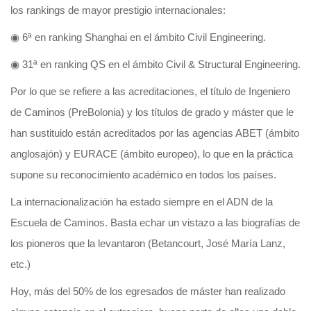
los rankings de mayor prestigio internacionales:
◉ 6ª en ranking Shanghai en el ámbito Civil Engineering.
◉ 31ª en ranking QS en el ámbito Civil & Structural Engineering.
Por lo que se refiere a las acreditaciones, el título de Ingeniero
de Caminos (PreBolonia) y los títulos de grado y máster que le
han sustituido están acreditados por las agencias ABET (ámbito
anglosajón) y EURACE (ámbito europeo), lo que en la práctica
supone su reconocimiento académico en todos los países.
La internacionalización ha estado siempre en el ADN de la
Escuela de Caminos. Basta echar un vistazo a las biografías de
los pioneros que la levantaron (Betancourt, José María Lanz,
etc.)
Hoy, más del 50% de los egresados de máster han realizado