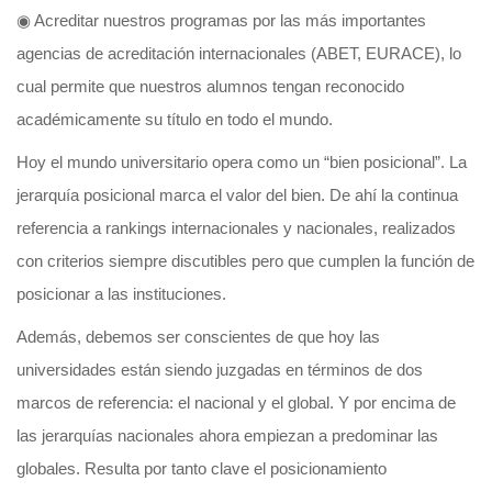
◉ Acreditar nuestros programas por las más importantes
agencias de acreditación internacionales (ABET, EURACE), lo
cual permite que nuestros alumnos tengan reconocido
académicamente su título en todo el mundo.
Hoy el mundo universitario opera como un “bien posicional”. La
jerarquía posicional marca el valor del bien. De ahí la continua
referencia a rankings internacionales y nacionales, realizados
con criterios siempre discutibles pero que cumplen la función de
posicionar a las instituciones.
Además, debemos ser conscientes de que hoy las
universidades están siendo juzgadas en términos de dos
marcos de referencia: el nacional y el global. Y por encima de
las jerarquías nacionales ahora empiezan a predominar las
globales. Resulta por tanto clave el posicionamiento