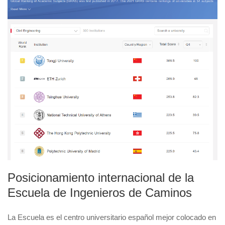
Posicionamiento internacional de la
Escuela de Ingenieros de Caminos
La Escuela es el centro universitario español mejor colocado en