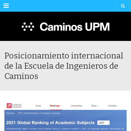
Menu
Posicionamiento internacional
de la Escuela de Ingenieros de
Caminos