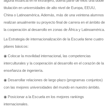
alguna estancia en el extranjero, buena parte de ellos una doble
titulación en universidades de alto nivel de Europa, EEUU,
China o Latinoamérica. Además, más de una veintena alumnos
realizan anualmente su proyecto final de carrera en el ámbito de
la cooperación al desarrollo en zonas de África y Latinoamérica.
La Estrategia de internacionalización de la Escuela tiene cuatro
pilares básicos:
◉ Colocar la movilidad internacional, las competencias
interculturales y la cooperación al desarrollo en el corazón de la
enseñanza de ingeniería.
◉ Desarrollar relaciones de largo plazo (programas conjuntos)
con las mejores universidades del mundo en nuestro ámbito.
◉ Posicionar a la Escuela en los mejores rankings
internacionales.