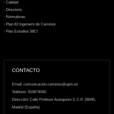
Calidad
Directorio
Normativas
Plan 83 Ingeniero de Caminos
Plan Estudios 58CI
CONTACTO
Email: comunicacion.caminos@upm.es
Teléfono: 910674000
Dirección: Calle Profesor Aranguren 3, C.P. 28040,
Madrid (España)