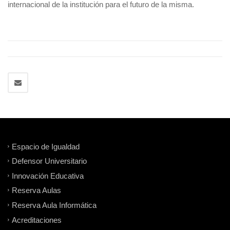
internacional de la institución para el futuro de la misma.
Espacio de Igualdad
Defensor Universitario
Innovación Educativa
Reserva Aulas
Reserva Aula Informática
Acreditaciones