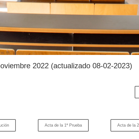
noviembre 2022 (actualizado 08-02-2023)
ución
Acta de la 1ª Prueba
Acta de la 