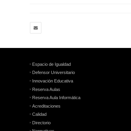
Espacio de Igualdad
Defensor Universitario
Innovación Educativa
Reserva Aulas
Reserva Aula Informática
Acreditaciones
Calidad
Directorio
Normativas