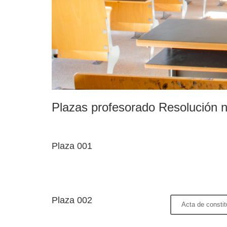
Plazas profesorado Resolución 
Plaza 001
Plaza 002
Acta de constit