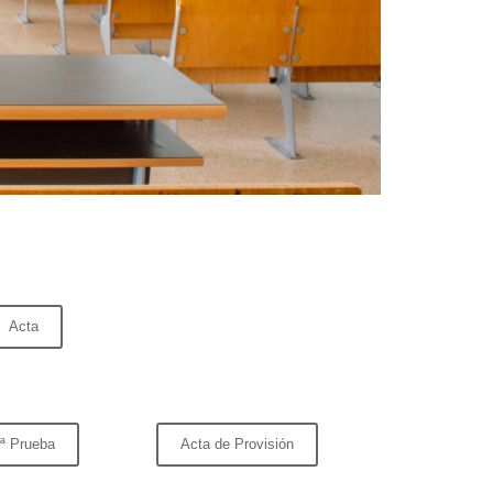
Acta
2ª Prueba
Acta de Provisión