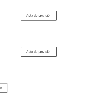
Acta de provisión
Acta de provisión
ón