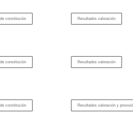
de constitución
Resultados valoración
de constitución
Resultados valoración
de constitución
Resultados valoración y provisi