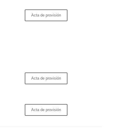
Acta de provisión
Acta de provisión
Acta de provisión