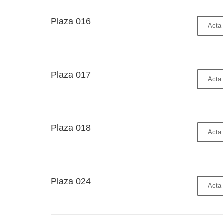
Plaza 016
Acta 
Plaza 017
Acta 
Plaza 018
Acta 
Plaza 024
Acta 