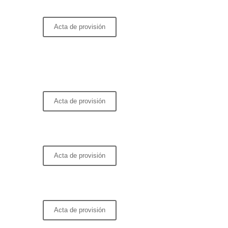
Acta de provisión
Acta de provisión
Acta de provisión
Acta de provisión