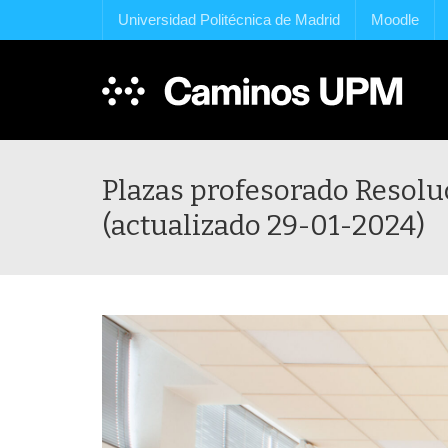
Universidad Politécnica de Madrid
Moodle
Plazas profesorado Resolu
(actualizado 29-01-2024)