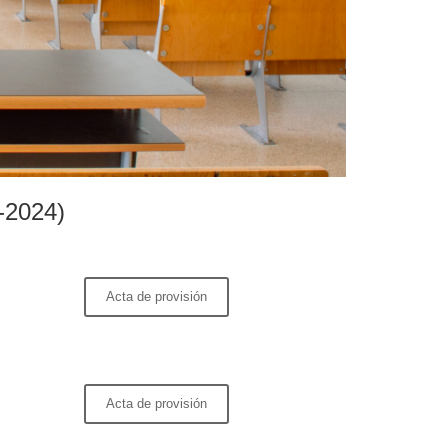
-2024)
Acta de provisión
Acta de provisión