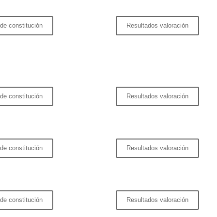
de constitución
Resultados valoración
de constitución
Resultados valoración
de constitución
Resultados valoración
de constitución
Resultados valoración