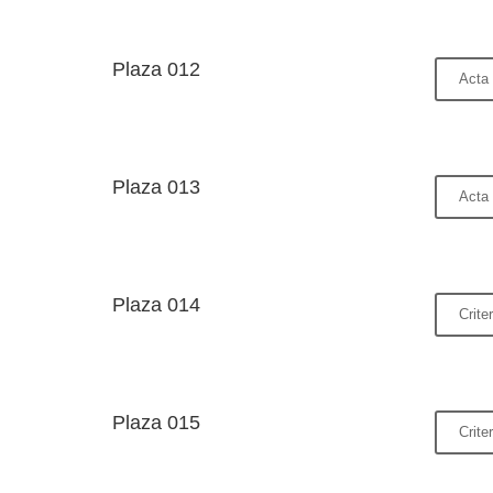
Plaza 012
Acta 
Plaza 013
Acta 
Plaza 014
Crite
Plaza 015
Crite