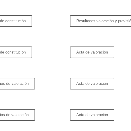
de constitución
Resultados valoración y provisi
de constitución
Acta de valoración
rios de valoración
Acta de valoración
rios de valoración
Acta de valoración