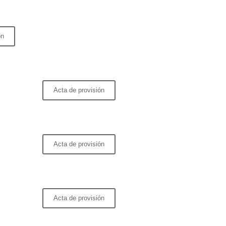
ón
Acta de provisión
Acta de provisión
Acta de provisión