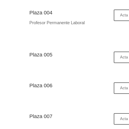
Plaza 004
Acta 
Profesor Permanente Laboral
Plaza 005
Acta 
Plaza 006
Acta 
Plaza 007
Acta 