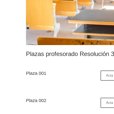
Plazas profesorado Resolución 3
Plaza 001
Acta 
Plaza 002
Acta 