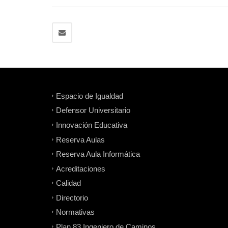
Espacio de Igualdad
Defensor Universitario
Innovación Educativa
Reserva Aulas
Reserva Aula Informática
Acreditaciones
Calidad
Directorio
Normativas
Plan 83 Ingeniero de Caminos