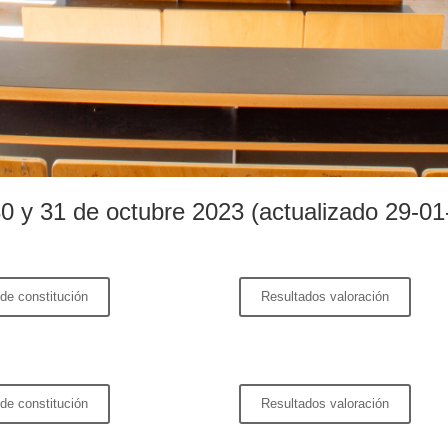
0 y 31 de octubre 2023 (actualizado 29-01
de constitución
Resultados valoración
de constitución
Resultados valoración