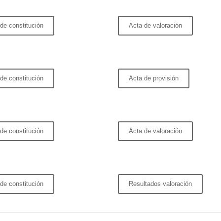
de constitución
Acta de valoración
de constitución
Acta de provisión
de constitución
Acta de valoración
de constitución
Resultados valoración