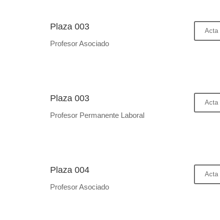
Plaza 003
Acta 
Profesor Asociado
Plaza 003
Acta 
Profesor Permanente Laboral
Plaza 004
Acta 
Profesor Asociado