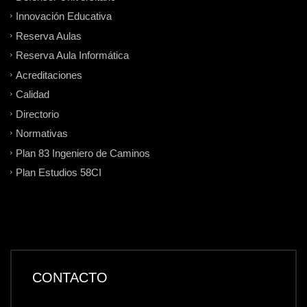
Innovación Educativa
Reserva Aulas
Reserva Aula Informática
Acreditaciones
Calidad
Directorio
Normativas
Plan 83 Ingeniero de Caminos
Plan Estudios 58CI
CONTACTO