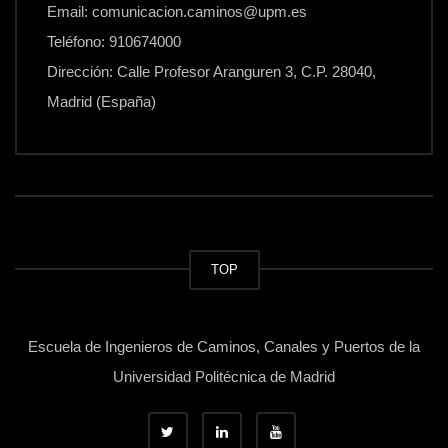
Email: comunicacion.caminos@upm.es
Teléfono: 910674000
Dirección: Calle Profesor Aranguren 3, C.P. 28040,
Madrid (España)
TOP
Escuela de Ingenieros de Caminos, Canales y Puertos de la
Universidad Politécnica de Madrid