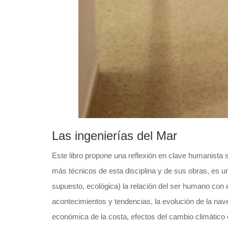
Las ingenierías del Mar
Este libro propone una reflexión en clave humanista 
más técnicos de esta disciplina y de sus obras, es una
supuesto, ecológica) la relación del ser humano con e
acontecimientos y tendencias, la evolución de la nave
económica de la costa, efectos del cambio climático 