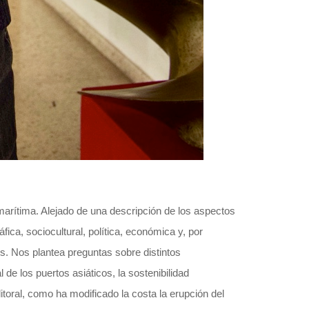
marítima. Alejado de una descripción de los aspectos
ica, sociocultural, política, económica y, por
es. Nos plantea preguntas sobre distintos
de los puertos asiáticos, la sostenibilidad
toral, como ha modificado la costa la erupción del