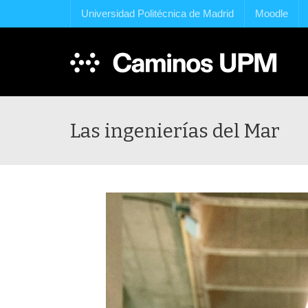
Universidad Politécnica de Madrid
Moodle
Las ingenierías del Mar