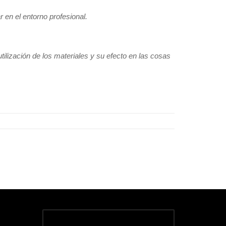
 en el entorno profesional.
tilización de los materiales y su efecto en las cosas