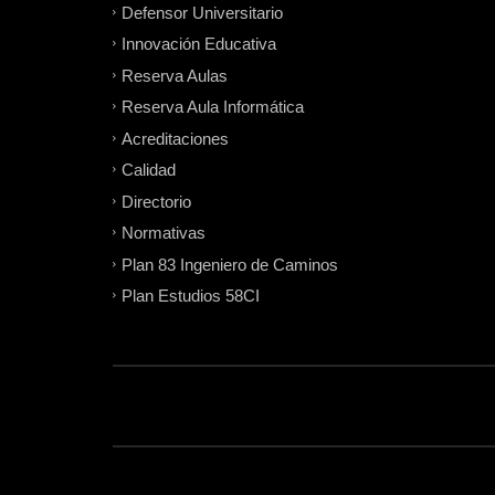
Defensor Universitario
Innovación Educativa
Reserva Aulas
Reserva Aula Informática
Acreditaciones
Calidad
Directorio
Normativas
Plan 83 Ingeniero de Caminos
Plan Estudios 58CI