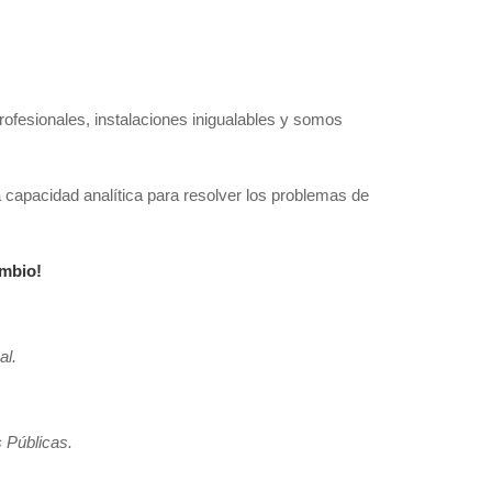
ofesionales, instalaciones inigualables y somos
 capacidad analítica para resolver los problemas de
ambio!
al.
 Públicas.