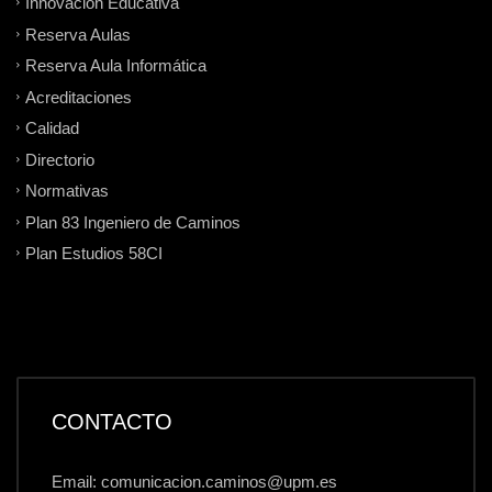
Innovación Educativa
Reserva Aulas
Reserva Aula Informática
Acreditaciones
Calidad
Directorio
Normativas
Plan 83 Ingeniero de Caminos
Plan Estudios 58CI
CONTACTO
Email: comunicacion.caminos@upm.es