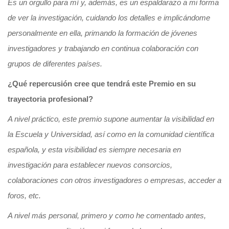
Es un orgullo para mí y, además, es un espaldarazo a mi forma
de ver la investigación, cuidando los detalles e implicándome
personalmente en ella, primando la formación de jóvenes
investigadores y trabajando en continua colaboración con
grupos de diferentes países.
¿Qué repercusión cree que tendrá este Premio en su
trayectoria profesional?
A nivel práctico, este premio supone aumentar la visibilidad en
la Escuela y Universidad, así como en la comunidad científica
española, y esta visibilidad es siempre necesaria en
investigación para establecer nuevos consorcios,
colaboraciones con otros investigadores o empresas, acceder a
foros, etc.
A nivel más personal, primero y como he comentado antes,