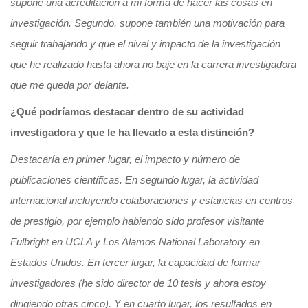
supone una acreditación a mi forma de hacer las cosas en
investigación. Segundo, supone también una motivación para
seguir trabajando y que el nivel y impacto de la investigación
que he realizado hasta ahora no baje en la carrera investigadora
que me queda por delante.
¿Qué podríamos destacar dentro de su actividad
investigadora y que le ha llevado a esta distinción?
Destacaría en primer lugar, el impacto y número de
publicaciones científicas. En segundo lugar, la actividad
internacional incluyendo colaboraciones y estancias en centros
de prestigio, por ejemplo habiendo sido profesor visitante
Fulbright en UCLA y Los Alamos National Laboratory en
Estados Unidos. En tercer lugar, la capacidad de formar
investigadores (he sido director de 10 tesis y ahora estoy
dirigiendo otras cinco). Y en cuarto lugar, los resultados en