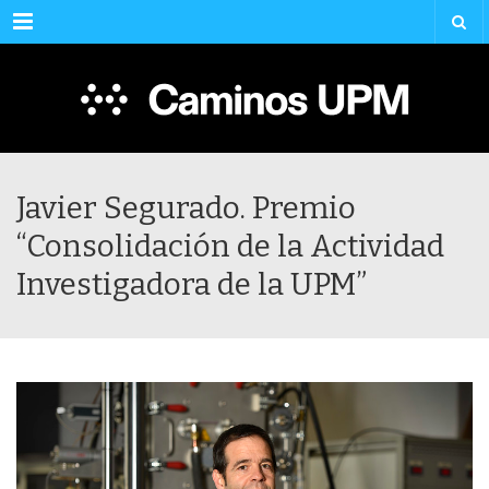
Menu
Javier Segurado. Premio
“Consolidación de la Actividad
Investigadora de la UPM”