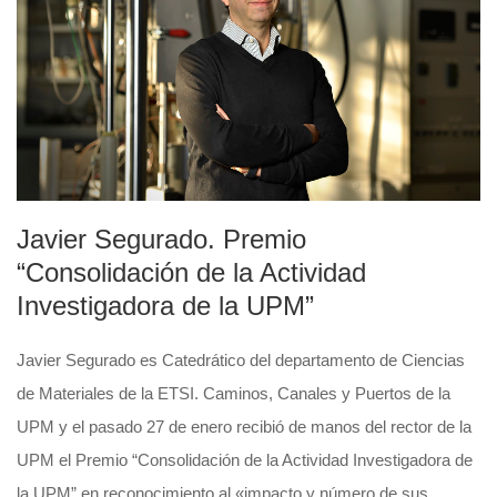
Javier Segurado. Premio
“Consolidación de la Actividad
Investigadora de la UPM”
Javier Segurado es Catedrático del departamento de Ciencias
de Materiales de la ETSI. Caminos, Canales y Puertos de la
UPM y el pasado 27 de enero recibió de manos del rector de la
UPM el Premio “Consolidación de la Actividad Investigadora de
la UPM” en reconocimiento al «impacto y número de sus