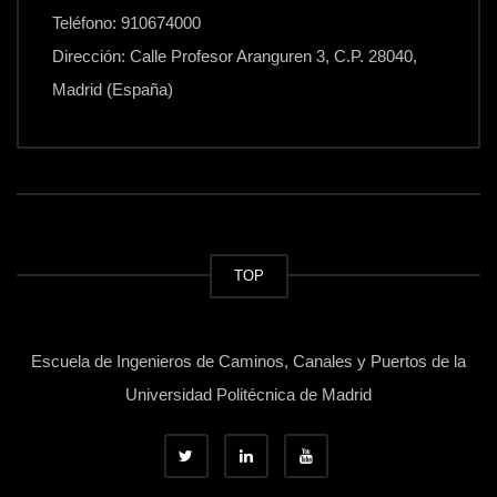
Teléfono: 910674000
Dirección: Calle Profesor Aranguren 3, C.P. 28040,
Madrid (España)
TOP
Escuela de Ingenieros de Caminos, Canales y Puertos de la
Universidad Politécnica de Madrid