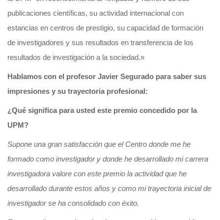
publicaciones científicas, su actividad internacional con
estancias en centros de prestigio, su capacidad de formación
de investigadores y sus resultados en transferencia de los
resultados de investigación a la sociedad.»
Hablamos con el profesor Javier Segurado para saber sus
impresiones y su trayectoria profesional:
¿Qué significa para usted este premio concedido por la
UPM?
Supone una gran satisfacción que el Centro donde me he
formado como investigador y donde he desarrollado mi carrera
investigadora valore con este premio la actividad que he
desarrollado durante estos años y como mi trayectoria inicial de
investigador se ha consolidado con éxito.