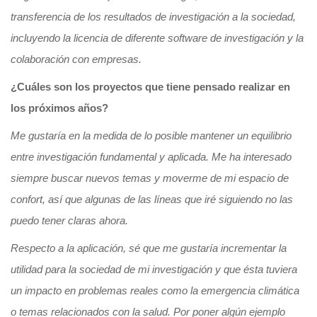
transferencia de los resultados de investigación a la sociedad,
incluyendo la licencia de diferente software de investigación y la
colaboración con empresas.
¿Cuáles son los proyectos que tiene pensado realizar en
los próximos años?
Me gustaría en la medida de lo posible mantener un equilibrio
entre investigación fundamental y aplicada. Me ha interesado
siempre buscar nuevos temas y moverme de mi espacio de
confort, así que algunas de las líneas que iré siguiendo no las
puedo tener claras ahora.
Respecto a la aplicación, sé que me gustaría incrementar la
utilidad para la sociedad de mi investigación y que ésta tuviera
un impacto en problemas reales como la emergencia climática
o temas relacionados con la salud. Por poner algún ejemplo