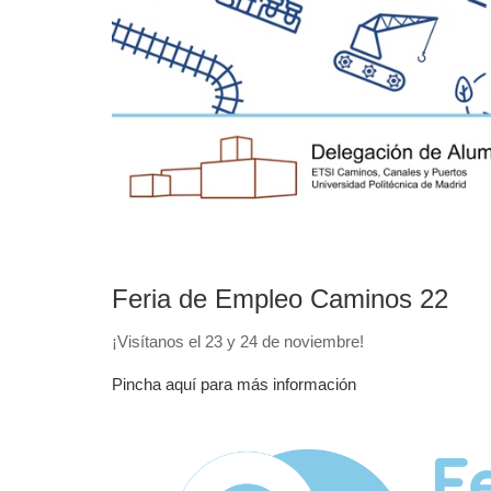
Feria de Empleo Caminos 22
¡Visítanos el 23 y 24 de noviembre!
Pincha aquí para más información