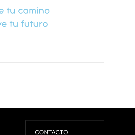
CONTACTO