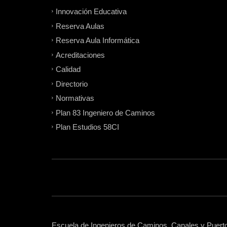
Innovación Educativa
Reserva Aulas
Reserva Aula Informática
Acreditaciones
Calidad
Directorio
Normativas
Plan 83 Ingeniero de Caminos
Plan Estudios 58CI
Escuela de Ingenieros de Caminos, Canales y Puertos