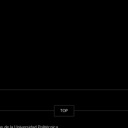
TOP
 de la Universidad Politécnica