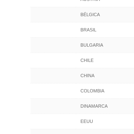
BÉLGICA
BRASIL
BULGARIA
CHILE
CHINA
COLOMBIA
DINAMARCA
EEUU