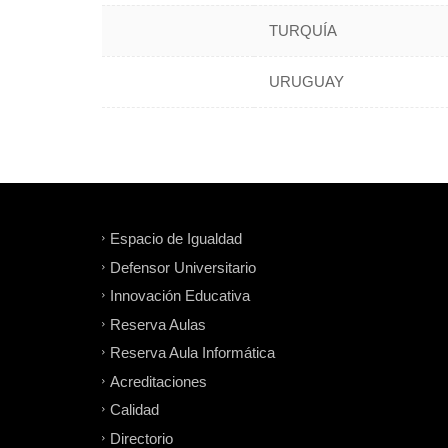
TURQUÍA
URUGUAY
Espacio de Igualdad
Defensor Universitario
Innovación Educativa
Reserva Aulas
Reserva Aula Informática
Acreditaciones
Calidad
Directorio