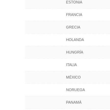
ESTONIA
FRANCIA
GRECIA
HOLANDA
HUNGRÍA
ITALIA
MÉXICO
NORUEGA
PANAMÁ