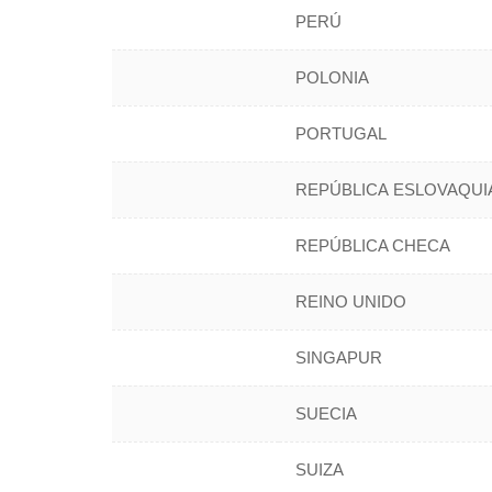
PERÚ
POLONIA
PORTUGAL
REPÚBLICA ESLOVAQUI
REPÚBLICA CHECA
REINO UNIDO
SINGAPUR
SUECIA
SUIZA