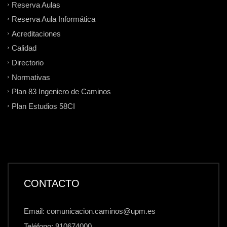
Reserva Aulas
Reserva Aula Informática
Acreditaciones
Calidad
Directorio
Normativas
Plan 83 Ingeniero de Caminos
Plan Estudios 58CI
CONTACTO
Email: comunicacion.caminos@upm.es
Teléfono: 910674000