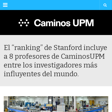
Menu
El “ranking” de Stanford incluye
a 8 profesores de CaminosUPM
entre los investigadores más
influyentes del mundo.