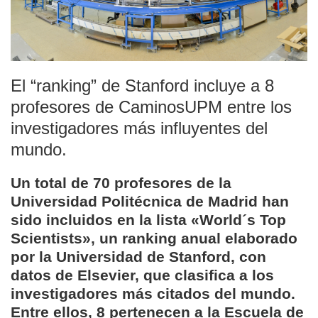
El “ranking” de Stanford incluye a 8
profesores de CaminosUPM entre los
investigadores más influyentes del
mundo.
Un total de 70 profesores de la
Universidad Politécnica de Madrid han
sido incluidos en la lista «World´s Top
Scientists», un ranking anual elaborado
por la Universidad de Stanford, con
datos de Elsevier, que clasifica a los
investigadores más citados del mundo.
Entre ellos, 8 pertenecen a la Escuela de