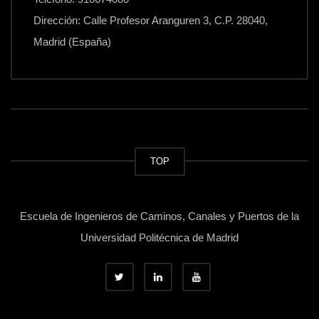
Dirección: Calle Profesor Aranguren 3, C.P. 28040,
Madrid (España)
TOP
Escuela de Ingenieros de Caminos, Canales y Puertos de la
Universidad Politécnica de Madrid