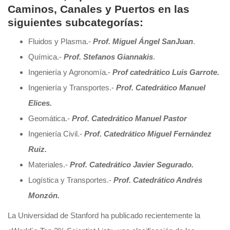
Caminos, Canales y Puertos en las
siguientes subcategorías:
Fluidos y Plasma.-
Prof. Miguel Ángel SanJuan
.
Química.-
Prof. Stefanos Giannakis
.
Ingeniería y Agronomía.-
Prof catedrático Luis Garrote.
Ingeniería y Transportes.-
Prof. Catedrático Manuel
Elices.
Geomática.-
Prof. Catedrático Manuel Pastor
Ingeniería Civil.-
Prof. Catedrático Miguel Fernández
Ruiz.
Materiales.-
Prof. Catedrático Javier Segurado.
Logística y Transportes.-
Prof. Catedrático Andrés
Monzón.
La Universidad de Stanford ha publicado recientemente la