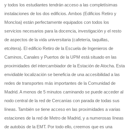
y todos los estudiantes tendrán acceso a las completísimas
instalaciones de los dos edificios. Ambos (Edificios Retiro y
Moncloa) están perfectamente equipados con todos los
servicios necesarios para la docencia, investigación y el resto
de aspectos de la vida universitaria (cafetería, taquillas,
etcétera). El edificio Retiro de la Escuela de Ingenieros de
Caminos, Canales y Puertos de la UPM está situado en las
proximidades del intercambiador de la Estación de Atocha. Esta
envidiable localización se beneficia de una accesibilidad a las
redes de transportes más importantes de la Comunidad de
Madrid. A menos de 5 minutos caminando se puede acceder al
nodo central de la red de Cercanías con parada de todas sus
líneas. También se tiene acceso en las proximidades a varias
estaciones de la red de Metro de Madrid, y a numerosas líneas
de autobús de la EMT. Por todo ello, creemos que es una