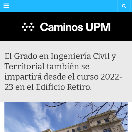
Menu
El Grado en Ingeniería Civil y
Territorial también se
impartirá desde el curso 2022-
23 en el Edificio Retiro.