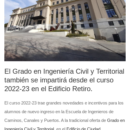
El Grado en Ingeniería Civil y Territorial
también se impartirá desde el curso
2022-23 en el Edificio Retiro.
El curso 2022-23 trae grandes novedades e incentivos para los
alumnos de nuevo ingreso en la Escuela de Ingenieros de
Caminos, Canales y Puertos. A la tradicional oferta de
Grado en
Ingeniería Civil y Territorial
en el
Edificio de Ciudad