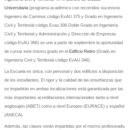
Universitaria
(programa académico con recorridos sucesivos
Ingeniero de Caminos código EvAU 375 y Grado en Ingeniería
Civil y Territorial código Evau 306 Doble Grado en Ingeniería
Civil y Territorial y Administración y Dirección de Empresas
código EvAU 366) se une a partir de septiembre la oportunidad
de cursar este mismo grado en el
Edificio Retiro
(Grado en
Ingeniería Civil y Territorial código EvAU 346).
La Escuela es única, con personal y dos edificios a disposición
de los estudiantes. El rigor y la calidad de las enseñanzas que
se impartirán en ambas localizaciones está garantizada por las
más importantes acreditaciones internacionales tanto a nivel
anglosajón (ABET) como a nivel Europeo (EURACE) y español
(ANECA).
Además, las clases serán impartidas por el mismo profesorado,