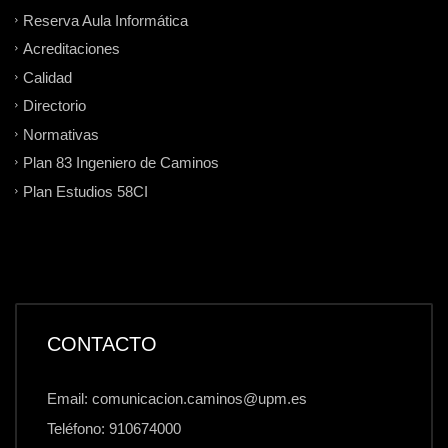
Reserva Aula Informática
Acreditaciones
Calidad
Directorio
Normativas
Plan 83 Ingeniero de Caminos
Plan Estudios 58CI
CONTACTO
Email: comunicacion.caminos@upm.es
Teléfono: 910674000