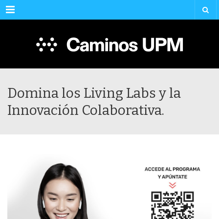
Menu
Domina los Living Labs y la
Innovación Colaborativa.