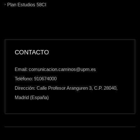
Plan Estudios 58CI
CONTACTO
Email: comunicacion.caminos@upm.es
Teléfono: 910674000
Dirección: Calle Profesor Aranguren 3, C.P. 28040,
Madrid (España)