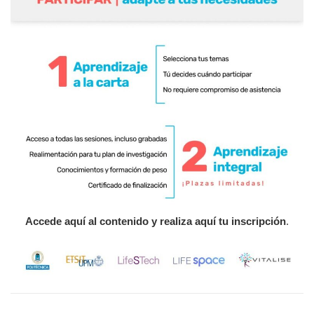
Accede aquí al contenido y realiza aquí tu inscripción
.