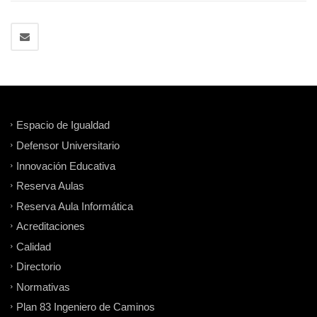
Espacio de Igualdad
Defensor Universitario
Innovación Educativa
Reserva Aulas
Reserva Aula Informática
Acreditaciones
Calidad
Directorio
Normativas
Plan 83 Ingeniero de Caminos