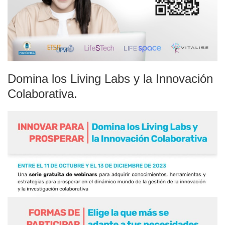
Domina los Living Labs y la Innovación
Colaborativa.