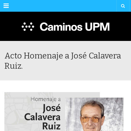
Menu
Acto Homenaje a José Calavera
Ruiz.