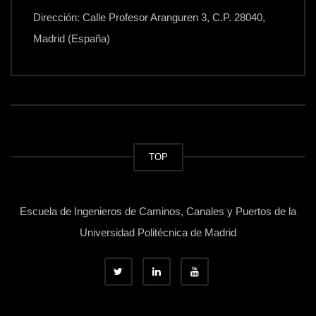
Dirección: Calle Profesor Aranguren 3, C.P. 28040,
Madrid (España)
TOP
Escuela de Ingenieros de Caminos, Canales y Puertos de la
Universidad Politécnica de Madrid