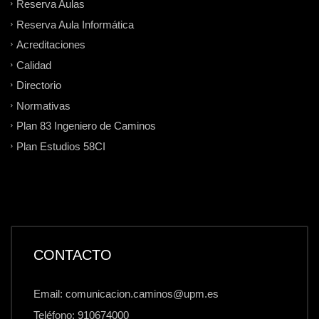
Reserva Aulas
Reserva Aula Informática
Acreditaciones
Calidad
Directorio
Normativas
Plan 83 Ingeniero de Caminos
Plan Estudios 58CI
CONTACTO
Email: comunicacion.caminos@upm.es
Teléfono: 910674000