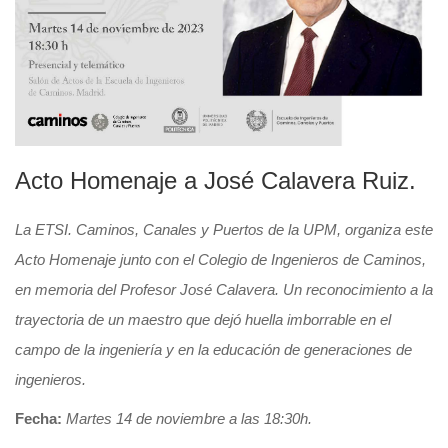
Acto Homenaje a José Calavera Ruiz.
La ETSI. Caminos, Canales y Puertos de la UPM, organiza este
Acto Homenaje junto con el Colegio de Ingenieros de Caminos,
en memoria del Profesor José Calavera. Un reconocimiento a la
trayectoria de un maestro que dejó huella imborrable en el
campo de la ingeniería y en la educación de generaciones de
ingenieros.
Fecha:
Martes 14 de noviembre a las 18:30h.