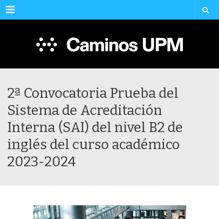
Menu
2ª Convocatoria Prueba del
Sistema de Acreditación
Interna (SAI) del nivel B2 de
inglés del curso académico
2023-2024