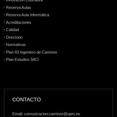
Reserva Aulas
Reserva Aula Informática
Acreditaciones
Calidad
Directorio
Normativas
Plan 83 Ingeniero de Caminos
Plan Estudios 58CI
CONTACTO
Email: comunicacion.caminos@upm.es