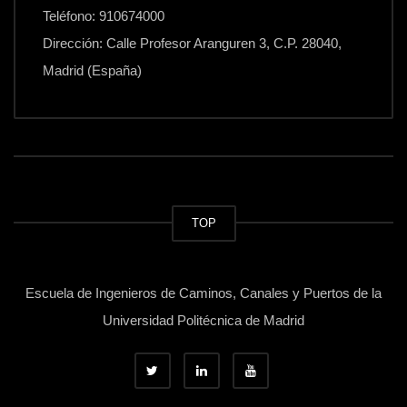
Teléfono: 910674000
Dirección: Calle Profesor Aranguren 3, C.P. 28040,
Madrid (España)
TOP
Escuela de Ingenieros de Caminos, Canales y Puertos de la
Universidad Politécnica de Madrid