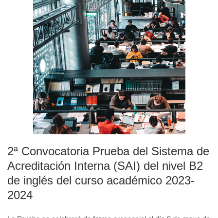
2ª Convocatoria Prueba del Sistema de
Acreditación Interna (SAI) del nivel B2
de inglés del curso académico 2023-
2024