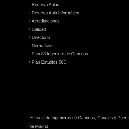
Reserva Aulas
Reserva Aula Informática
Acreditaciones
Calidad
Directorio
Normativas
Plan 83 Ingeniero de Caminos
Plan Estudios 58CI
Escuela de Ingenieros de Caminos, Canales y Puertos
de Madrid