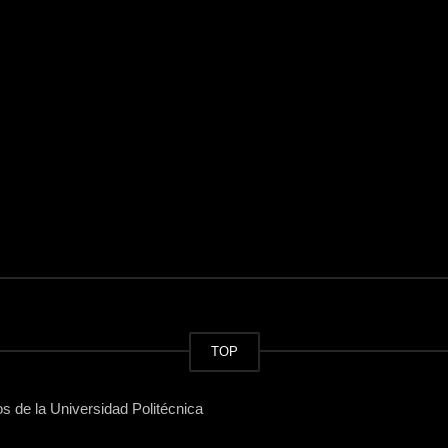
TOP
 de la Universidad Politécnica