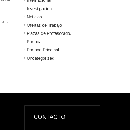
Internacional
Investigación
Noticias
.
IAS
Ofertas de Trabajo
Plazas de Profesorado.
Portada
Portada Principal
Uncategorized
CONTACTO